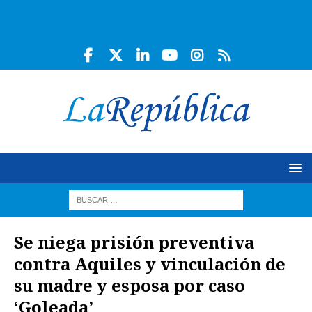
Se niega prisión preventiva
contra Aquiles y vinculación de
su madre y esposa por caso
‘Goleada’