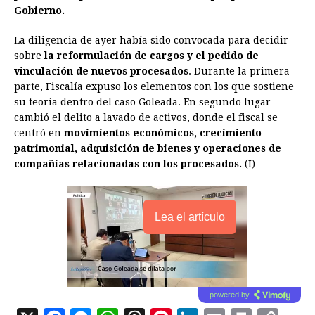
Gobierno.
La diligencia de ayer había sido convocada para decidir
sobre
la reformulación de cargos y el pedido de
vinculación de nuevos procesados
. Durante la primera
parte, Fiscalía expuso los elementos con los que sostiene
su teoría dentro del caso Goleada. En segundo lugar
cambió el delito a lavado de activos, donde el fiscal se
centró en
movimientos económicos, crecimiento
patrimonial, adquisición de bienes y operaciones de
compañías relacionadas con los procesados.
(I)
Lea el artículo
powered by