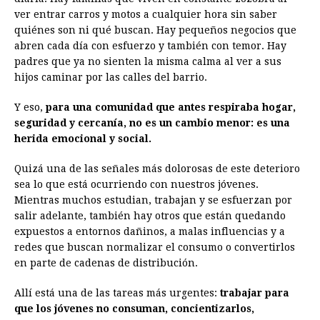
ver entrar carros y motos a cualquier hora sin saber
quiénes son ni qué buscan. Hay pequeños negocios que
abren cada día con esfuerzo y también con temor. Hay
padres que ya no sienten la misma calma al ver a sus
hijos caminar por las calles del barrio.
Y eso,
para una comunidad que antes respiraba hogar,
seguridad y cercanía, no es un cambio menor: es una
herida emocional y social.
Quizá una de las señales más dolorosas de este deterioro
sea lo que está ocurriendo con nuestros jóvenes.
Mientras muchos estudian, trabajan y se esfuerzan por
salir adelante, también hay otros que están quedando
expuestos a entornos dañinos, a malas influencias y a
redes que buscan normalizar el consumo o convertirlos
en parte de cadenas de distribución.
Allí está una de las tareas más urgentes:
trabajar para
que los jóvenes no consuman, concientizarlos,