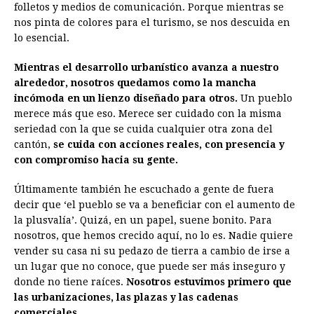
folletos y medios de comunicación. Porque mientras se
nos pinta de colores para el turismo, se nos descuida en
lo esencial.
Mientras el desarrollo urbanístico avanza a nuestro
alrededor, nosotros quedamos como la mancha
incómoda en un lienzo diseñado para otros.
Un pueblo
merece más que eso. Merece ser cuidado con la misma
seriedad con la que se cuida cualquier otra zona del
cantón,
se cuida con acciones reales, con presencia y
con compromiso hacia su gente.
Últimamente también he escuchado a gente de fuera
decir que ‘el pueblo se va a beneficiar con el aumento de
la plusvalía’. Quizá, en un papel, suene bonito. Para
nosotros, que hemos crecido aquí, no lo es. Nadie quiere
vender su casa ni su pedazo de tierra a cambio de irse a
un lugar que no conoce, que puede ser más inseguro y
donde no tiene raíces.
Nosotros estuvimos primero que
las urbanizaciones, las plazas y las cadenas
comerciales.