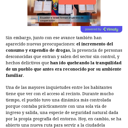
powered by
Sin embargo, junto con ese avance también han
aparecido nuevas preocupaciones:
el incremento del
consumo y expendio de drogas
, la presencia de personas
desconocidas que entran y salen del sector sin control, y
hechos delictivos que
han ido quebrando la tranquilidad
de un pueblo que antes era reconocido por su ambiente
familiar
.
Una de las mayores inquietudes entre los habitantes
tiene que ver con el acceso al recinto. Durante mucho
tiempo, el pueblo tuvo una dinámica más controlada
porque contaba prácticamente con una sola vía de
ingreso y salida, una especie de seguridad natural dada
por la propia geografía del entorno. Hoy, en cambio, se ha
abierto una nueva ruta para servir a la ciudadela