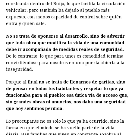
construida dentro del Buijo, lo que facilita la circulación
vehicular, pero también ha dejado al pueblo más
expuesto, con menos capacidad de control sobre quién
entra y quién sale.
No se trata de oponerse al desarrollo, sino de advertir
que toda obra que modifica la vida de una comunidad
debe ir acompañada de medidas reales de seguridad.
De lo contrario, lo que para unos es comodidad termina
convirtiéndose para nosotros en una puerta abierta a la
inseguridad.
Porque al final
no se trata de llenarnos de garitas, sino
de pensar en todos los habitantes y respetar lo que ya
funcionaba para el pueblo: esa única vía de acceso que,
sin grandes obras ni anuncios, nos daba una seguridad
que hoy sentimos perdida.
Lo preocupante no es solo lo que ya ha ocurrido, sino la
forma en que el miedo se ha vuelto parte de la vida
diaria. Hay familias que viven en constante zozobra al