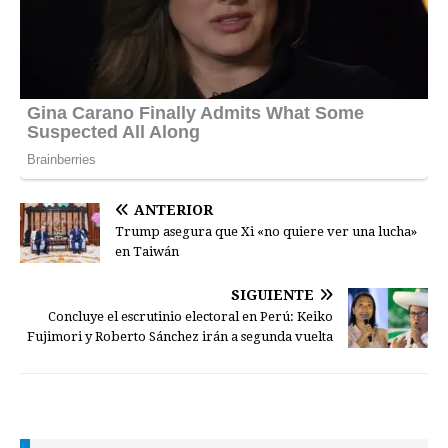
ANTERIOR
Trump asegura que Xi «no quiere ver una lucha»
en Taiwán
SIGUIENTE
Concluye el escrutinio electoral en Perú: Keiko
Fujimori y Roberto Sánchez irán a segunda vuelta