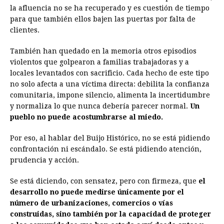
la afluencia no se ha recuperado y es cuestión de tiempo
para que también ellos bajen las puertas por falta de
clientes.
También han quedado en la memoria otros episodios
violentos que golpearon a familias trabajadoras y a
locales levantados con sacrificio. Cada hecho de este tipo
no solo afecta a una víctima directa: debilita la confianza
comunitaria, impone silencio, alimenta la incertidumbre
y normaliza lo que nunca debería parecer normal.
Un
pueblo no puede acostumbrarse al miedo.
Por eso, al hablar del Buijo Histórico, no se está pidiendo
confrontación ni escándalo. Se está pidiendo atención,
prudencia y acción.
Se está diciendo, con sensatez, pero con firmeza, que
el
desarrollo no puede medirse únicamente por el
número de urbanizaciones, comercios o vías
construidas, sino también por la capacidad de proteger