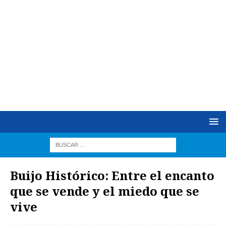
Buijo Histórico: Entre el encanto
que se vende y el miedo que se
vive