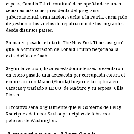
esposa, Camilla Fabri, continuó desempeñándose unas
semanas más como presidenta del programa
gubernamental Gran Misión Vuelta a la Patria, encargado
de gestionar los vuelos de repatriación de los migrantes
desde distintos países.
En marzo pasado, el diario The New York Times aseguró
que la Administración de Donald Trump negociaba la
extradición de Saab.
Según la versión, fiscales estadounidenses presentaron
en enero pasado una acusación por corrupción contra el
empresario en Miami (Florida) luego de la captura en
Caracas y traslado a EE.UU. de Maduro y su esposa, Cilia
Flores.
El rotativo señaló igualmente que el Gobierno de Delcy
Rodríguez detuvo a Saab a principios de febrero a
petición de Washington.