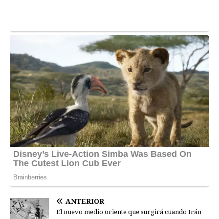
ANTERIOR
El nuevo medio oriente que surgirá cuando Irán