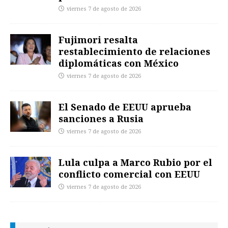
viernes 7 de agosto de 2026
Fujimori resalta
restablecimiento de relaciones
diplomáticas con México
viernes 7 de agosto de 2026
El Senado de EEUU aprueba
sanciones a Rusia
viernes 7 de agosto de 2026
Lula culpa a Marco Rubio por el
conflicto comercial con EEUU
viernes 7 de agosto de 2026