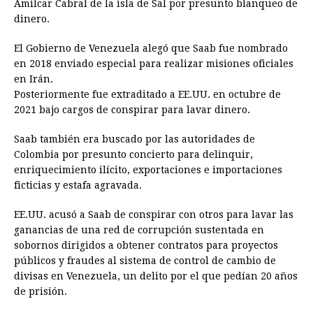
Amilcar Cabral de la isla de Sal por presunto blanqueo de
dinero.
El Gobierno de Venezuela alegó que Saab fue nombrado
en 2018 enviado especial para realizar misiones oficiales
en Irán.
Posteriormente fue extraditado a EE.UU. en octubre de
2021 bajo cargos de conspirar para lavar dinero.
Saab también era buscado por las autoridades de
Colombia por presunto concierto para delinquir,
enriquecimiento ilícito, exportaciones e importaciones
ficticias y estafa agravada.
EE.UU. acusó a Saab de conspirar con otros para lavar las
ganancias de una red de corrupción sustentada en
sobornos dirigidos a obtener contratos para proyectos
públicos y fraudes al sistema de control de cambio de
divisas en Venezuela, un delito por el que pedían 20 años
de prisión.