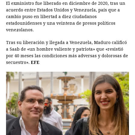
El exministro fue liberado en diciembre de 2020, tras un
acuerdo entre Estados Unidos y Venezuela, país que a
cambio puso en libertad a diez ciudadanos
estadounidenses y una veintena de presos políticos
venezolanos.
Tras su liberación y llegada a Venezuela, Maduro calificó
a Saab de «un hombre valiente y patriota» que «resistió
por 40 meses las condiciones más adversas y dolorosas de
secuestro».
EFE