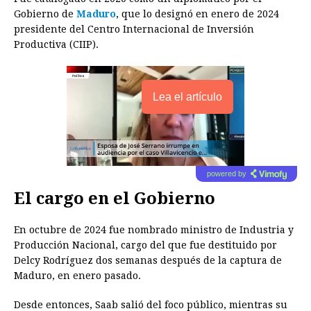
Gobierno de
Maduro
, que lo designó en enero de 2024
presidente del Centro Internacional de Inversión
Productiva (CIIP).
Lea el artículo
powered by
El cargo en el Gobierno
En octubre de 2024 fue nombrado ministro de Industria y
Producción Nacional, cargo del que fue destituido por
Delcy Rodríguez dos semanas después de la captura de
Maduro, en enero pasado.
Desde entonces, Saab salió del foco público, mientras su