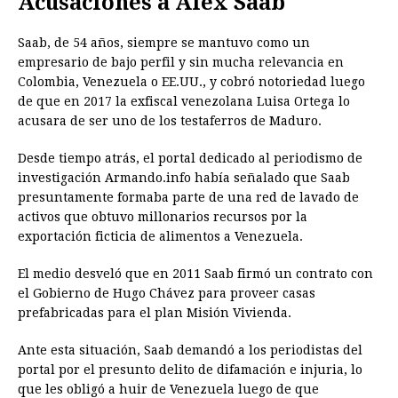
Acusaciones a Alex Saab
Saab, de 54 años, siempre se mantuvo como un
empresario de bajo perfil y sin mucha relevancia en
Colombia, Venezuela o EE.UU., y cobró notoriedad luego
de que en 2017 la exfiscal venezolana Luisa Ortega lo
acusara de ser uno de los testaferros de Maduro.
Desde tiempo atrás, el portal dedicado al periodismo de
investigación Armando.info había señalado que Saab
presuntamente formaba parte de una red de lavado de
activos que obtuvo millonarios recursos por la
exportación ficticia de alimentos a Venezuela.
El medio desveló que en 2011 Saab firmó un contrato con
el Gobierno de Hugo Chávez para proveer casas
prefabricadas para el plan Misión Vivienda.
Ante esta situación, Saab demandó a los periodistas del
portal por el presunto delito de difamación e injuria, lo
que les obligó a huir de Venezuela luego de que