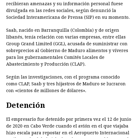
recibieran amenazas y su información personal fuese
divulgada en las redes sociales, según denunció la
Sociedad Interamericana de Prensa (SIP) en su momento.
Saab, nacido en Barranquilla (Colombia) y de origen
libanés, tenía relación con varias empresas, entre ellas
Group Grand Limited (GGL), acusada de suministrar con
sobreprecios al Gobierno de Maduro alimentos y víveres
para los gubernamentales Comités Locales de
Abastecimiento y Producción (CLAP).
Según las investigaciones, con el programa conocido
como CLAP, Saab y tres hijastros de Maduro se lucraron
con «cientos de millones de dólares».
Detención
El empresario fue detenido por primera vez el 12 de junio
de 2020 en Cabo Verde cuando el avión en el que viajaba
hizo escala para repostar en el Aeropuerto Internacional