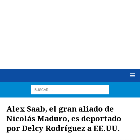
Alex Saab, el gran aliado de
Nicolás Maduro, es deportado
por Delcy Rodríguez a EE.UU.