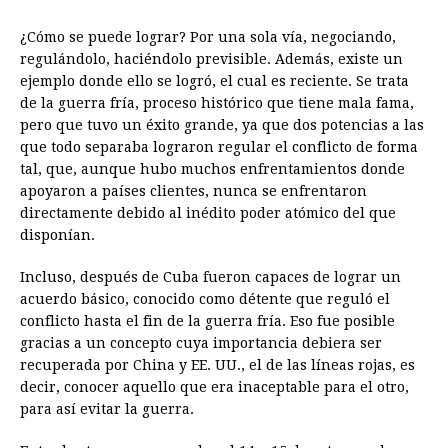
¿Cómo se puede lograr? Por una sola vía, negociando,
regulándolo, haciéndolo previsible. Además, existe un
ejemplo donde ello se logró, el cual es reciente. Se trata
de la guerra fría, proceso histórico que tiene mala fama,
pero que tuvo un éxito grande, ya que dos potencias a las
que todo separaba lograron regular el conflicto de forma
tal, que, aunque hubo muchos enfrentamientos donde
apoyaron a países clientes, nunca se enfrentaron
directamente debido al inédito poder atómico del que
disponían.
Incluso, después de Cuba fueron capaces de lograr un
acuerdo básico, conocido como détente que reguló el
conflicto hasta el fin de la guerra fría. Eso fue posible
gracias a un concepto cuya importancia debiera ser
recuperada por China y EE. UU., el de las líneas rojas, es
decir, conocer aquello que era inaceptable para el otro,
para así evitar la guerra.