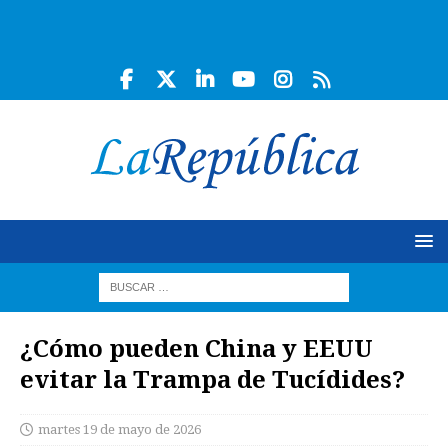
¿Cómo pueden China y EEUU
evitar la Trampa de Tucídides?
martes 19 de mayo de 2026