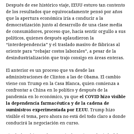
Después de ese histórico viaje, EEUU estuvo tan contento
de los resultados que equivocadamente pensó por años
que la apertura económica iría a conducir a la
democratización junto al desarrollo de una clase media
de consumidores, proceso que, hacía sentir orgullo a sus
políticos, quienes después aplaudieron la
“interdependencia” y el traslado masivo de fábricas al
oriente para “rebajar costos laborales”, a pesar de la
desindustrialización que trajo consigo en áreas enteras.
El anterior es un proceso que va desde las
administraciones de Clinton a las de Obama. El cambio
viene con Trump en la Casa Blanca, quien comienza a
confrontar a China en lo político y después de la
pandemia en lo económico, ya que
el COVID hizo visible
la dependencia farmacéutica y de la cadena de
suministros experimentada por EEUU
. Trump hizo
visible el tema, pero ahora no está del todo claro a donde
conducirá la negociación en curso.