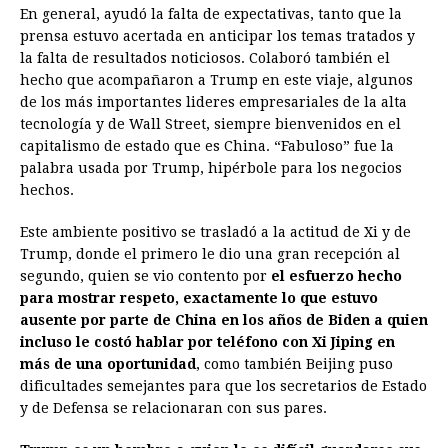
En general, ayudó la falta de expectativas, tanto que la
prensa estuvo acertada en anticipar los temas tratados y
la falta de resultados noticiosos. Colaboró también el
hecho que acompañaron a Trump en este viaje, algunos
de los más importantes lideres empresariales de la alta
tecnología y de Wall Street, siempre bienvenidos en el
capitalismo de estado que es China. “Fabuloso” fue la
palabra usada por Trump, hipérbole para los negocios
hechos.
Este ambiente positivo se trasladó a la actitud de Xi y de
Trump, donde el primero le dio una gran recepción al
segundo, quien se vio contento por
el esfuerzo hecho
para mostrar respeto, exactamente lo que estuvo
ausente por parte de China en los años de Biden a quien
incluso le costó hablar por teléfono con Xi Jiping en
más de una oportunidad
, como también Beijing puso
dificultades semejantes para que los secretarios de Estado
y de Defensa se relacionaran con sus pares.