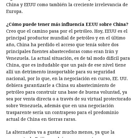
China y EEUU como también la creciente irrelevancia de
Europa.
¿Cómo puede tener más influencia EEUU sobre China?
Creo que el camino pasa por el petróleo. Hoy, EEUU es el
principal productor mundial de petróleo y en el último
año, China ha perdido el acceso que tenía sobre dos
principales fuentes abastecedoras como eran Irán y
Venezuela. La actual situación, es de tal modo difícil para
China, que es indudable que un país de ese nivel tiene
allí un detrimento insoportable para su seguridad
nacional, por lo que, en la negociación en curso, EE. UU.
debiera garantizarle a China su abastecimiento de
petróleo para construir una base de buena voluntad, ya
sea por venta directa o a través de su virtual protectorado
sobre Venezuela, además que en una negociación
trasparente sería un contrapeso para el predominio
actual de China en tierras raras.
La alternativa va a gustar mucho menos, ya que la