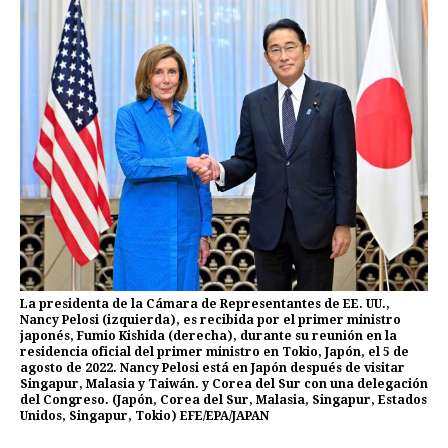
La presidenta de la Cámara de Representantes de EE. UU.,
Nancy Pelosi (izquierda), es recibida por el primer ministro
japonés, Fumio Kishida (derecha), durante su reunión en la
residencia oficial del primer ministro en Tokio, Japón, el 5 de
agosto de 2022. Nancy Pelosi está en Japón después de visitar
Singapur, Malasia y Taiwán. y Corea del Sur con una delegación
del Congreso. (Japón, Corea del Sur, Malasia, Singapur, Estados
Unidos, Singapur, Tokio) EFE/EPA/JAPAN