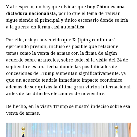
Y al respecto, no hay que olvidar que
hoy China es una
dictadura nacionalista
, por lo que el tema de Taiwán
sigue siendo el principal y único escenario donde se iría
a la guerra en forma casi automática.
Por ello, estoy convencido que Xi Jiping continuará
ejerciendo presión, incluso es posible que relacione
temas como la venta de armas con la firma de algún
acuerdo sobre aranceles, sobre todo, si la visita del 24 de
septiembre es una fecha donde las posibilidades de
concesiones de Trump aumentan significativamente, ya
que un acuerdo tendría inmediato impacto económico,
además de ser quizás la última gran vitrina internacional
antes de las difíciles elecciones de noviembre.
De hecho, en la visita Trump se mostró indeciso sobre esa
venta de armas.