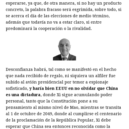
esperarse, ya que, de otra manera, si no hay un producto
concreto, la palabra fracaso será esgrimida, sobre todo, si
se acerca el día de las elecciones de medio término,
además que todavía no va a estar claro, si entre
predominará la cooperación o la rivalidad.
Desconfianza habrá, tal como se manifestó en el hecho
que nada recibido de regalo, ni siquiera un alfiler fue
subido al avión presidencial por temor a espionaje
sofisticado,
y haría bien EEUU en no olvidar que China
es una dictadura
, donde Xi sigue acumulando poder
personal, tanto que la Constitución pone a su
pensamiento al mismo nivel de Mao, mientras se transita
al 1 de octubre de 2049, donde al cumplirse el centenario
de la proclamación de la República Popular, Xi debe
esperar que China sea entonces reconocida como la