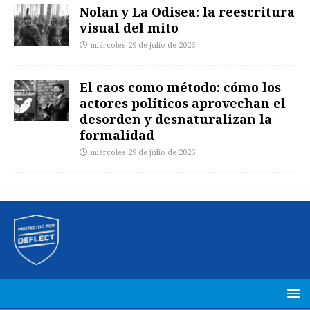
Nolan y La Odisea: la reescritura
visual del mito
miércoles 29 de julio de 2026
El caos como método: cómo los
actores políticos aprovechan el
desorden y desnaturalizan la
formalidad
miércoles 29 de julio de 2026