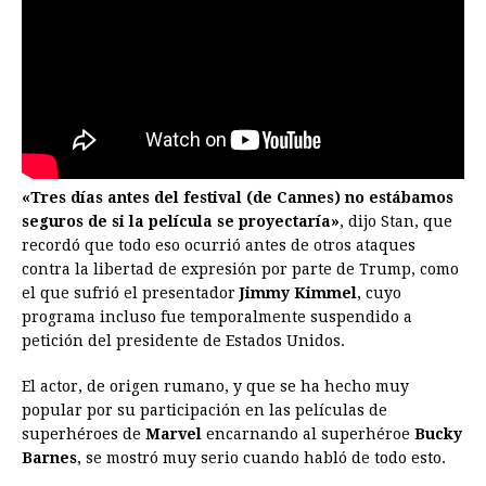
«Tres días antes del festival (de Cannes) no estábamos
seguros de si la película se proyectaría»
, dijo Stan, que
recordó que todo eso ocurrió antes de otros ataques
contra la libertad de expresión por parte de Trump, como
el que sufrió el presentador
Jimmy Kimmel
, cuyo
programa incluso fue temporalmente suspendido a
petición del presidente de Estados Unidos.
El actor, de origen rumano, y que se ha hecho muy
popular por su participación en las películas de
superhéroes de
Marvel
encarnando al superhéroe
Bucky
Barnes
, se mostró muy serio cuando habló de todo esto.