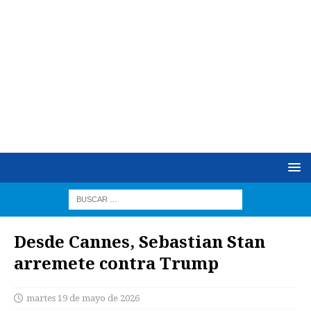
Desde Cannes, Sebastian Stan
arremete contra Trump
martes 19 de mayo de 2026