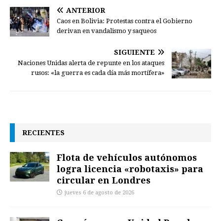
ANTERIOR
Caos en Bolivia: Protestas contra el Gobierno
derivan en vandalismo y saqueos
SIGUIENTE
Naciones Unidas alerta de repunte en los ataques
rusos: «la guerra es cada día más mortífera»
RECIENTES
Flota de vehículos autónomos
logra licencia «robotaxis» para
circular en Londres
jueves 6 de agosto de 2026