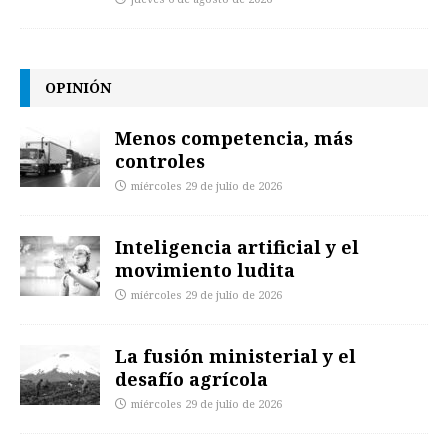
OPINIÓN
Menos competencia, más
controles
miércoles 29 de julio de 2026
Inteligencia artificial y el
movimiento ludita
miércoles 29 de julio de 2026
La fusión ministerial y el
desafío agrícola
miércoles 29 de julio de 2026