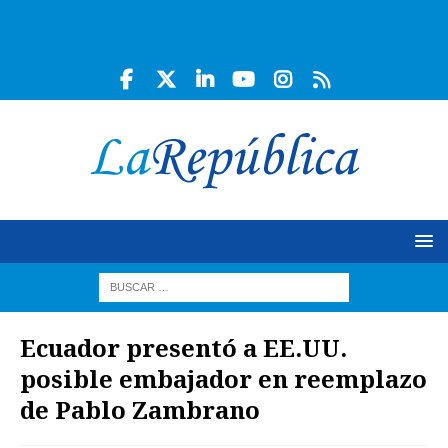
Ecuador presentó a EE.UU.
posible embajador en reemplazo
de Pablo Zambrano