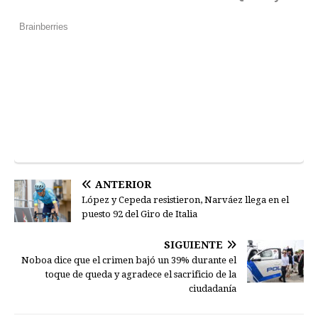
ANTERIOR
López y Cepeda resistieron, Narváez llega en el
puesto 92 del Giro de Italia
SIGUIENTE
Noboa dice que el crimen bajó un 39% durante el
toque de queda y agradece el sacrificio de la
ciudadanía