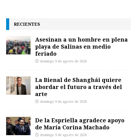
RECIENTES
Asesinan a un hombre en plena
playa de Salinas en medio
feriado
domingo 9 de agosto de 2026
La Bienal de Shanghái quiere
abordar el futuro a través del
arte
domingo 9 de agosto de 2026
De la Espriella agradece apoyo
de María Corina Machado
domingo 9 de agosto de 2026