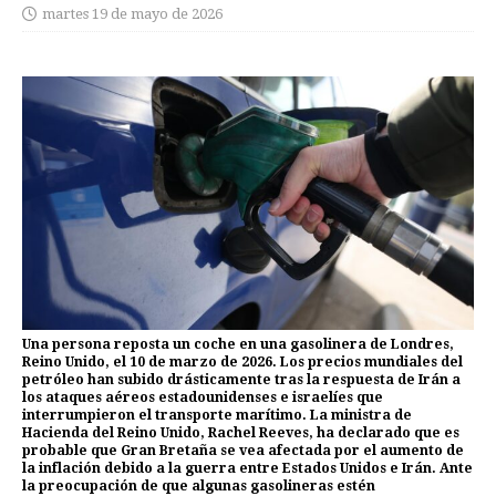
martes 19 de mayo de 2026
Una persona reposta un coche en una gasolinera de Londres,
Reino Unido, el 10 de marzo de 2026. Los precios mundiales del
petróleo han subido drásticamente tras la respuesta de Irán a
los ataques aéreos estadounidenses e israelíes que
interrumpieron el transporte marítimo. La ministra de
Hacienda del Reino Unido, Rachel Reeves, ha declarado que es
probable que Gran Bretaña se vea afectada por el aumento de
la inflación debido a la guerra entre Estados Unidos e Irán. Ante
la preocupación de que algunas gasolineras estén