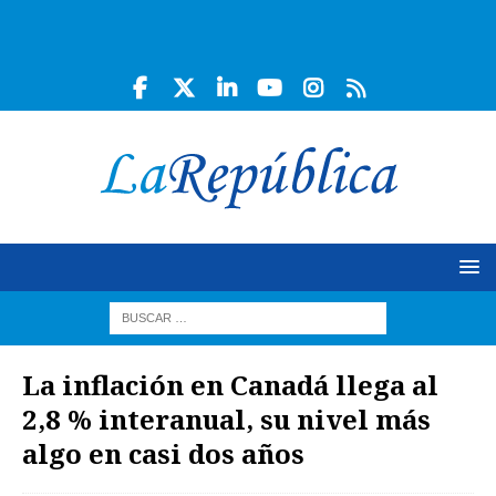
La inflación en Canadá llega al
2,8 % interanual, su nivel más
algo en casi dos años