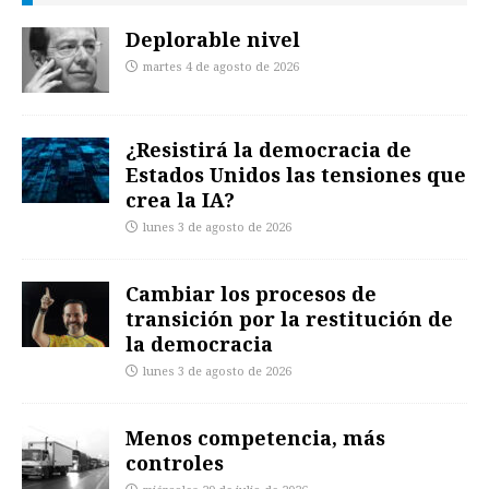
Deplorable nivel
martes 4 de agosto de 2026
¿Resistirá la democracia de
Estados Unidos las tensiones que
crea la IA?
lunes 3 de agosto de 2026
Cambiar los procesos de
transición por la restitución de
la democracia
lunes 3 de agosto de 2026
Menos competencia, más
controles