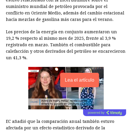
estuvo relacionado con la incertidumbre sobre el
suministro mundial de petróleo provocada por el
conflicto en Oriente Medio, además del cambio estacional
hacia mezclas de gasolina más caras para el verano.
Los precios de la energía en conjunto aumentaron un
19,2 % respecto al mismo mes de 2025, frente al 3,9 %
registrado en marzo. También el combustible para
calefacción y otros derivados del petróleo se encarecieron
un 41,3 %.
Lea el artículo
powered by
EC añadió que la comparación anual también estuvo
afectada por un efecto estadístico derivado de la