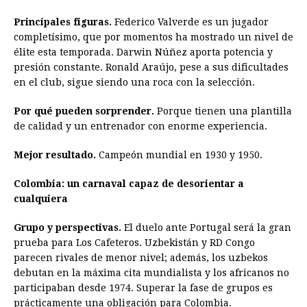
Principales figuras.
Federico Valverde es un jugador
completísimo, que por momentos ha mostrado un nivel de
élite esta temporada. Darwin Núñez aporta potencia y
presión constante. Ronald Araújo, pese a sus dificultades
en el club, sigue siendo una roca con la selección.
Por qué pueden sorprender.
Porque tienen una plantilla
de calidad y un entrenador con enorme experiencia.
Mejor resultado.
Campeón mundial en 1930 y 1950.
Colombia: un carnaval capaz de desorientar a
cualquiera
Grupo y perspectivas.
El duelo ante Portugal será la gran
prueba para Los Cafeteros. Uzbekistán y RD Congo
parecen rivales de menor nivel; además, los uzbekos
debutan en la máxima cita mundialista y los africanos no
participaban desde 1974. Superar la fase de grupos es
prácticamente una obligación para Colombia.