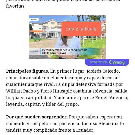
favoritas.
Lea el artículo
powered by
Principales figuras.
En primer lugar, Moisés Caicedo,
motor incansable en el mediocampo y capaz de cortar
cualquier ataque rival. La dupla defensiva formada por
Willian Pacho y Piero Hincapié combina solvencia, salida
limpia y tranquilidad. Y adelante aparece Enner Valencia,
leyenda, capitán y líder del grupo.
Por qué pueden sorprender.
Porque saben esperar su
momento y competir con paciencia. Incluso Alemania lo
tendría muy complicado frente a Ecuador.