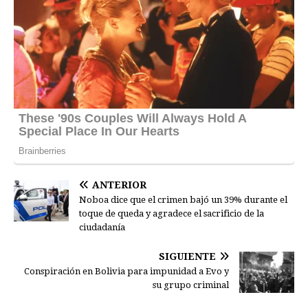
ANTERIOR
Noboa dice que el crimen bajó un 39% durante el
toque de queda y agradece el sacrificio de la
ciudadanía
SIGUIENTE
Conspiración en Bolivia para impunidad a Evo y
su grupo criminal