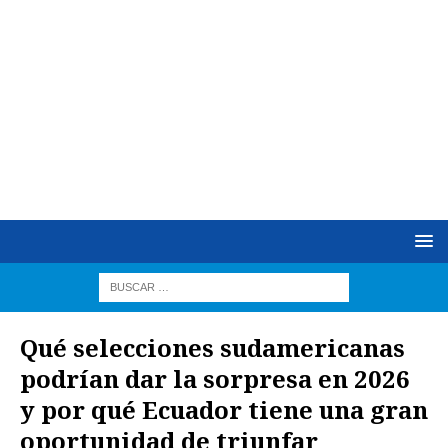
Qué selecciones sudamericanas
podrían dar la sorpresa en 2026
y por qué Ecuador tiene una gran
oportunidad de triunfar