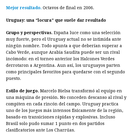
Mejor resultado.
Octavos de final en 2006.
Uruguay: una “locura” que suele dar resultado
Grupo y perspectivas.
España luce como una selección
muy fuerte, pero el Uruguay actual no se intimida ante
ningún nombre. Todo apunta a que deberían superar a
Cabo Verde, aunque Arabia Saudita puede ser un rival
incómodo: en el torneo anterior los Halcones Verdes
derrotaron a Argentina. Aun así, los uruguayos parten
como principales favoritos para quedarse con el segundo
puesto.
Estilo de juego.
Marcelo Bielsa transformó al equipo en
una máquina de presión. No conceden descanso al rival y
compiten en cada rincón del campo. Uruguay practica
uno de los juegos más intensos físicamente de la región,
basado en transiciones rápidas y explosivas. Incluso
Brasil solo pudo sumar 1 punto en dos partidos
clasificatorios ante Los Charrúas.