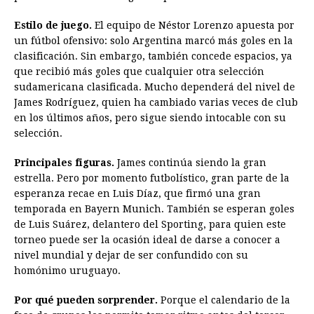
Estilo de juego.
El equipo de Néstor Lorenzo apuesta por
un fútbol ofensivo: solo Argentina marcó más goles en la
clasificación. Sin embargo, también concede espacios, ya
que recibió más goles que cualquier otra selección
sudamericana clasificada. Mucho dependerá del nivel de
James Rodríguez, quien ha cambiado varias veces de club
en los últimos años, pero sigue siendo intocable con su
selección.
Principales figuras.
James continúa siendo la gran
estrella. Pero por momento futbolístico, gran parte de la
esperanza recae en Luis Díaz, que firmó una gran
temporada en Bayern Munich. También se esperan goles
de Luis Suárez, delantero del Sporting, para quien este
torneo puede ser la ocasión ideal de darse a conocer a
nivel mundial y dejar de ser confundido con su
homónimo uruguayo.
Por qué pueden sorprender.
Porque el calendario de la