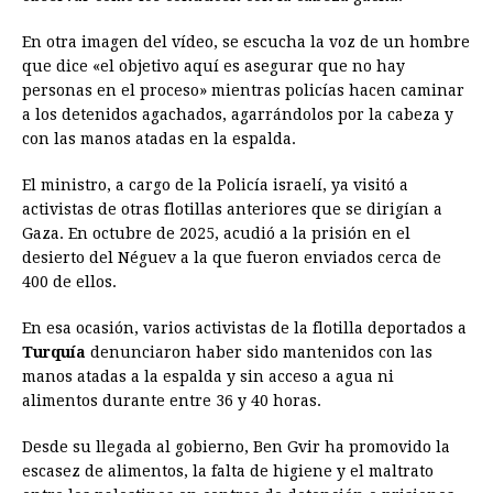
En otra imagen del vídeo, se escucha la voz de un hombre
que dice «el objetivo aquí es asegurar que no hay
personas en el proceso» mientras policías hacen caminar
a los detenidos agachados, agarrándolos por la cabeza y
con las manos atadas en la espalda.
El ministro, a cargo de la Policía israelí, ya visitó a
activistas de otras flotillas anteriores que se dirigían a
Gaza. En octubre de 2025, acudió a la prisión en el
desierto del Néguev a la que fueron enviados cerca de
400 de ellos.
En esa ocasión, varios activistas de la flotilla deportados a
Turquía
denunciaron haber sido mantenidos con las
manos atadas a la espalda y sin acceso a agua ni
alimentos durante entre 36 y 40 horas.
Desde su llegada al gobierno, Ben Gvir ha promovido la
escasez de alimentos, la falta de higiene y el maltrato