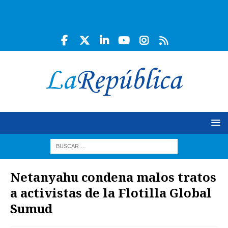
Netanyahu condena malos tratos
a activistas de la Flotilla Global
Sumud