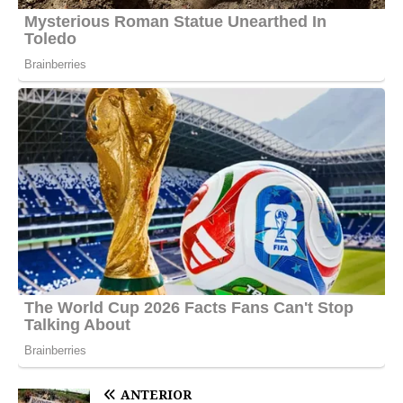
ANTERIOR