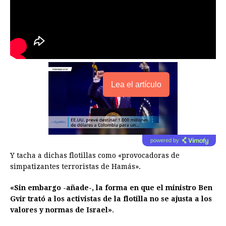
Lea el artículo
powered by
Y tacha a dichas flotillas como «provocadoras de
simpatizantes terroristas de Hamás».
«Sin embargo -añade-, la forma en que el ministro Ben
Gvir trató a los activistas de la flotilla no se ajusta a los
valores y normas de Israel»
.