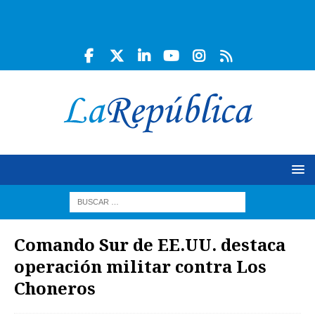
Comando Sur de EE.UU. destaca
operación militar contra Los
Choneros