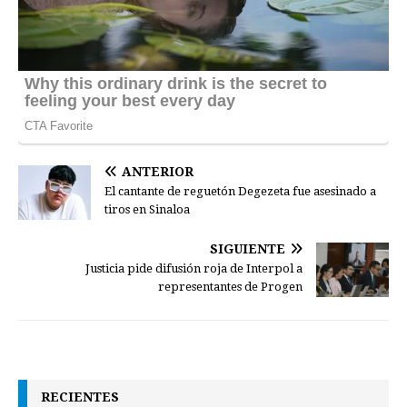
ANTERIOR
El cantante de reguetón Degezeta fue asesinado a
tiros en Sinaloa
SIGUIENTE
Justicia pide difusión roja de Interpol a
representantes de Progen
RECIENTES