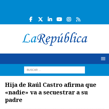
Hija de Raúl Castro afirma que
«nadie» va a secuestrar a su
padre