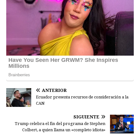
ANTERIOR
Ecuador presenta recursos de consideración a la
CAN
SIGUIENTE
Trump celebra el fin del programa de Stephen
Colbert, a quien llama un «completo idiota»