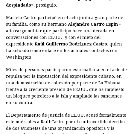
despiadado»
, prosiguió.
Mariela Castro participó en el acto junto a gran parte de
su familia, como su hermano
Alejandro Castro Espín
-
alto cargo militar que participó hace una década en
conversaciones con EE.UU.- y con el nieto del
expresidente
Raúl Guillermo Rodríguez Castro
, quien
ha actuado como enlace en los actuales contactos con
Washington.
Miles de personas participaron esta mañana en el acto de
repulsa por la imputación del expresidente cubano, en
una demostración de cohesión por parte de La Habana
frente a la creciente presión de EE.UU., que ha impuesto
un bloqueo petrolero a la isla y ampliado las sanciones
en su contra.
El Departamento de Justicia de EE.UU. acusó formalmente
este miércoles a Raúl Castro por el controvertido derribo
de dos avionetas de una organización opositora y la