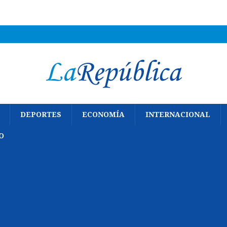
DEPORTES
ECONOMÍA
INTERNACIONAL
O