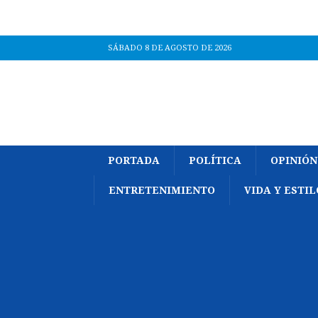
SÁBADO 8 DE AGOSTO DE 2026
PORTADA
POLÍTICA
OPINIÓN
ENTRETENIMIENTO
VIDA Y ESTIL