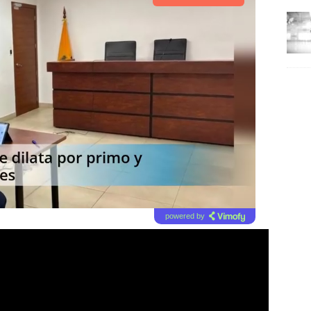
powered by