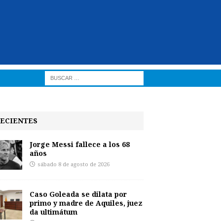
ECIENTES
Jorge Messi fallece a los 68
años
sábado 8 de agosto de 2026
Caso Goleada se dilata por
primo y madre de Aquiles, juez
da ultimátum