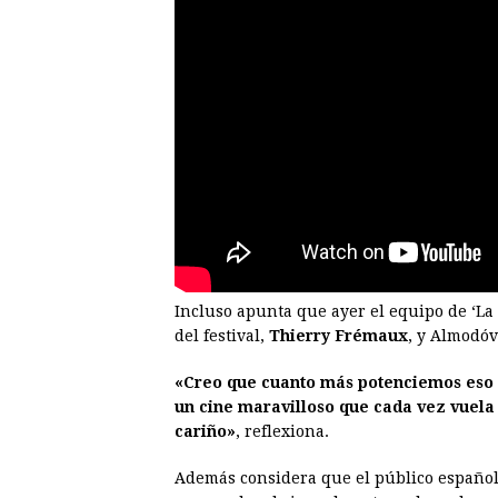
Incluso apunta que ayer el equipo de ‘La
del festival,
Thierry Frémaux
, y Almodóv
«Creo que cuanto más potenciemos eso e
un cine maravilloso que cada vez vuela 
cariño»
, reflexiona.
Además considera que el público español