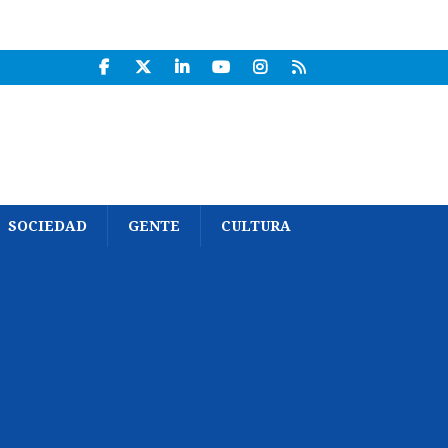
SOCIEDAD
GENTE
CULTURA