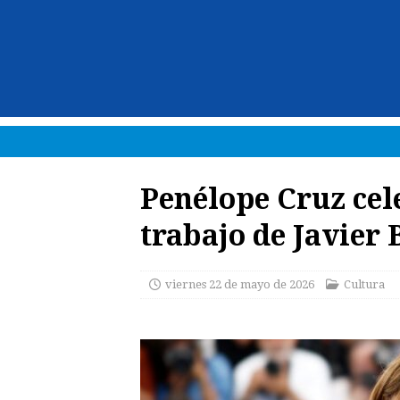
Penélope Cruz cel
trabajo de Javier
viernes 22 de mayo de 2026
Cultura