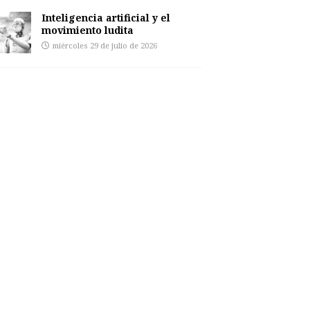
Inteligencia artificial y el
movimiento ludita
miércoles 29 de julio de 2026