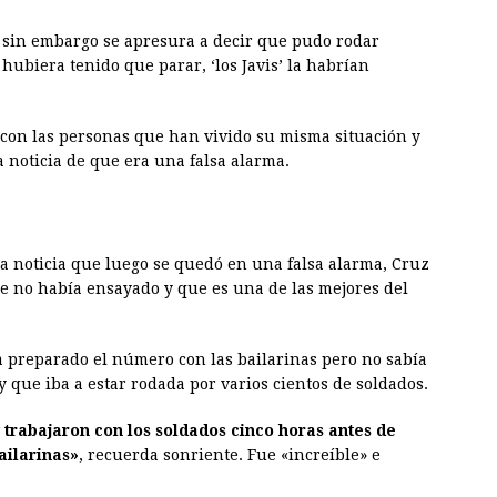
e sin embargo se apresura a decir que pudo rodar
 hubiera tenido que parar, ‘los Javis’ la habrían
con las personas que han vivido su misma situación y
 noticia de que era una falsa alarma.
a noticia que luego se quedó en una falsa alarma, Cruz
e no había ensayado y que es una de las mejores del
ía preparado el número con las bailarinas pero no sabía
 que iba a estar rodada por varios cientos de soldados.
 trabajaron con los soldados cinco horas antes de
ailarinas»
, recuerda sonriente. Fue «increíble» e