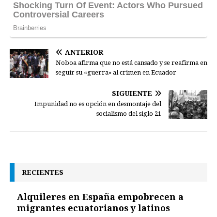
ANTERIOR
Noboa afirma que no está cansado y se reafirma en
seguir su «guerra» al crimen en Ecuador
SIGUIENTE
Impunidad no es opción en desmontaje del
socialismo del siglo 21
RECIENTES
Alquileres en España empobrecen a
migrantes ecuatorianos y latinos