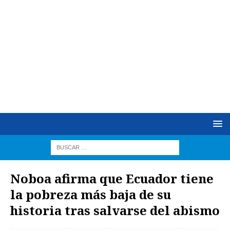
Noboa afirma que Ecuador tiene
la pobreza más baja de su
historia tras salvarse del abismo