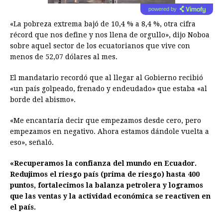
powered by
«La pobreza extrema bajó de 10,4 % a 8,4 %, otra cifra
récord que nos define y nos llena de orgullo», dijo Noboa
sobre aquel sector de los ecuatorianos que vive con
menos de 52,07 dólares al mes.
El mandatario recordó que al llegar al Gobierno recibió
«un país golpeado, frenado y endeudado» que estaba «al
borde del abismo».
«Me encantaría decir que empezamos desde cero, pero
empezamos en negativo. Ahora estamos dándole vuelta a
eso», señaló.
«Recuperamos la confianza del mundo en Ecuador.
Redujimos el riesgo país (prima de riesgo) hasta 400
puntos, fortalecimos la balanza petrolera y logramos
que las ventas y la actividad económica se reactiven en
el país.