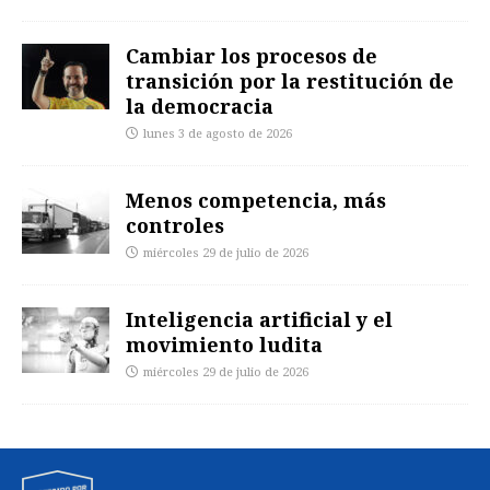
Cambiar los procesos de
transición por la restitución de
la democracia
lunes 3 de agosto de 2026
Menos competencia, más
controles
miércoles 29 de julio de 2026
Inteligencia artificial y el
movimiento ludita
miércoles 29 de julio de 2026