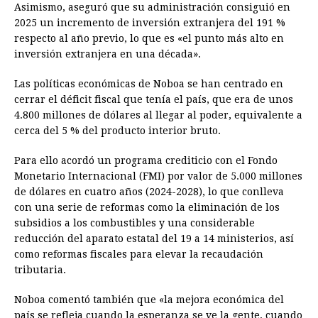
Asimismo, aseguró que su administración consiguió en
2025 un incremento de inversión extranjera del 191 %
respecto al año previo, lo que es «el punto más alto en
inversión extranjera en una década».
Las políticas económicas de Noboa se han centrado en
cerrar el déficit fiscal que tenía el país, que era de unos
4.800 millones de dólares al llegar al poder, equivalente a
cerca del 5 % del producto interior bruto.
Para ello acordó un programa crediticio con el Fondo
Monetario Internacional (FMI) por valor de 5.000 millones
de dólares en cuatro años (2024-2028), lo que conlleva
con una serie de reformas como la eliminación de los
subsidios a los combustibles y una considerable
reducción del aparato estatal del 19 a 14 ministerios, así
como reformas fiscales para elevar la recaudación
tributaria.
Noboa comentó también que «la mejora económica del
país se refleja cuando la esperanza se ve la gente, cuando