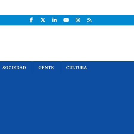
SOCIEDAD
GENTE
CULTURA