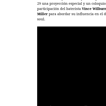
29 una proyección especial y un coloqui
participación del baterista
Vince Wilburn
Miller
para abordar su influencia en el d
soul.