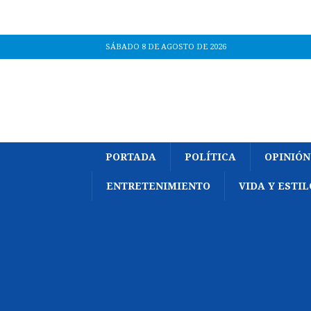
SÁBADO 8 DE AGOSTO DE 2026
PORTADA
POLÍTICA
OPINIÓN
ENTRETENIMIENTO
VIDA Y ESTIL