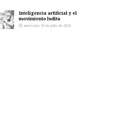
Inteligencia artificial y el
movimiento ludita
miércoles 29 de julio de 2026