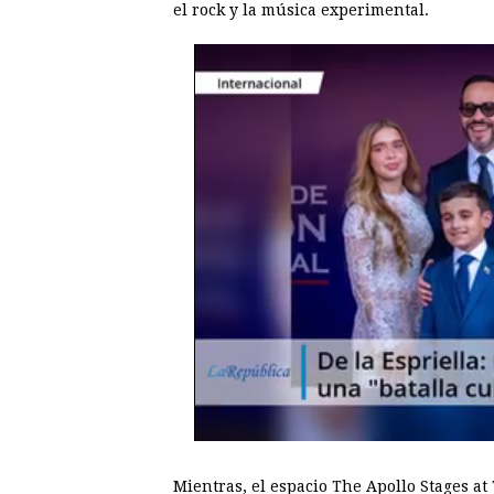
el rock y la música experimental.
Mientras, el espacio The Apollo Stages at 