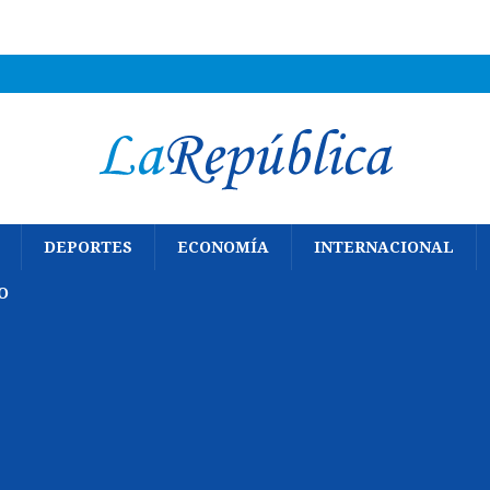
DEPORTES
ECONOMÍA
INTERNACIONAL
O