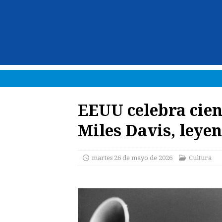
EEUU celebra cien
Miles Davis, leyen
martes 26 de mayo de 2026
Cultura