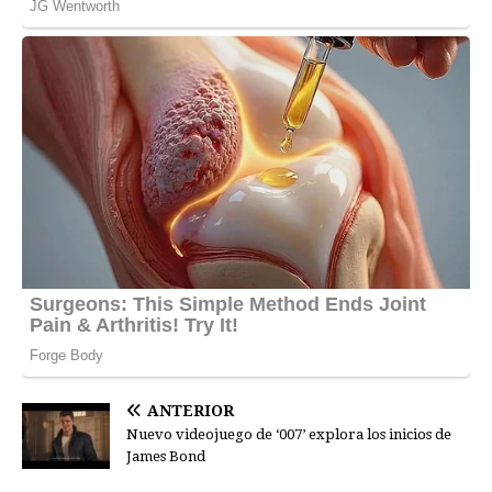
ANTERIOR
Nuevo videojuego de ‘007’ explora los inicios de
James Bond