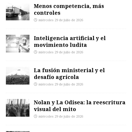
Menos competencia, más
controles
miércoles 29 de julio de 2026
Inteligencia artificial y el
movimiento ludita
miércoles 29 de julio de 2026
La fusión ministerial y el
desafío agrícola
miércoles 29 de julio de 2026
Nolan y La Odisea: la reescritura
visual del mito
miércoles 29 de julio de 2026