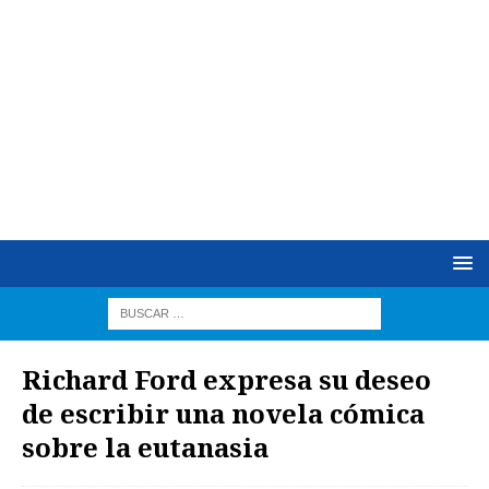
Richard Ford expresa su deseo
de escribir una novela cómica
sobre la eutanasia