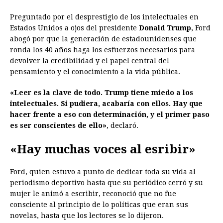
Preguntado por el desprestigio de los intelectuales en
Estados Unidos a ojos del presidente
Donald Trump
, Ford
abogó por que la generación de estadounidenses que
ronda los 40 años haga los esfuerzos necesarios para
devolver la credibilidad y el papel central del
pensamiento y el conocimiento a la vida pública.
«Leer es la clave de todo. Trump tiene miedo a los
intelectuales. Si pudiera, acabaría con ellos. Hay que
hacer frente a eso con determinación, y el primer paso
es ser conscientes de ello»
, declaró.
«Hay muchas voces al esribir»
Ford, quien estuvo a punto de dedicar toda su vida al
periodismo deportivo hasta que su periódico cerró y su
mujer le animó a escribir, reconoció que no fue
consciente al principio de lo políticas que eran sus
novelas, hasta que los lectores se lo dijeron.