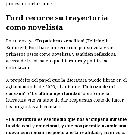
profesor muchos años.
Ford recorre su trayectoria
como novelista
En su ensayo
‘En palabras sencillas’ (Feltrinelli
Editores)
, Ford hace un recorrido por su vida y sus
primeros pasos como novelista y también reflexiona
acerca de la forma en que literatura y política se
entrelazan.
A propósito del papel que la literatura puede librar en el
agitado mundo de 2026, el autor de
‘Un trozo de mi
corazón’
o
‘La última oportunidad’
opinó que la
literatura «no va tanto de dar respuestas como de hacer
las preguntas adecuadas».
«La literatura es ese medio que nos acompaña durante
la vida real y emocional, y que nos permite asumir una
nueva conciencia respecto a esta realidad»
, manifestó.