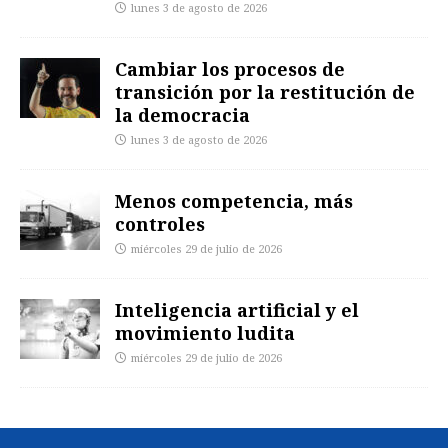
lunes 3 de agosto de 2026
Cambiar los procesos de
transición por la restitución de
la democracia
lunes 3 de agosto de 2026
Menos competencia, más
controles
miércoles 29 de julio de 2026
Inteligencia artificial y el
movimiento ludita
miércoles 29 de julio de 2026