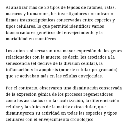
Al analizar más de 25 tipos de tejidos de ratones, ratas,
macacos y humanons, los investigadores encontraron
firmas trasnscriptómicas conservadas entre especies y
tipos celulares, lo que permitió identificar varios
biomarcadores genéticos del envejecimiento y la
mortalidad en mamíferos.
Los autores observaron una mayor expresión de los genes
relacionados con la muerte, es decir, los asociados a la
senescencia (el declive de la división celular), la
inflamación y la apoptosis (muerte celular programada)
que se activaban más en las células envejecidas.
Por el contrario, observaron una disminución conservada
de la expresión génica de los procesos regeneradores
como los asociados con la cicatrización, la diferenciación
celular y la síntesis de la matriz extracelular, que
disminuyeron su actividad en todas las especies y tipos
celulares con el envejecimiento cronológico.