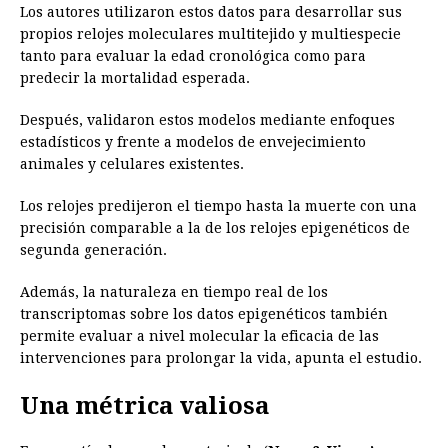
Los autores utilizaron estos datos para desarrollar sus
propios relojes moleculares multitejido y multiespecie
tanto para evaluar la edad cronológica como para
predecir la mortalidad esperada.
Después, validaron estos modelos mediante enfoques
estadísticos y frente a modelos de envejecimiento
animales y celulares existentes.
Los relojes predijeron el tiempo hasta la muerte con una
precisión comparable a la de los relojes epigenéticos de
segunda generación.
Además, la naturaleza en tiempo real de los
transcriptomas sobre los datos epigenéticos también
permite evaluar a nivel molecular la eficacia de las
intervenciones para prolongar la vida, apunta el estudio.
Una métrica valiosa