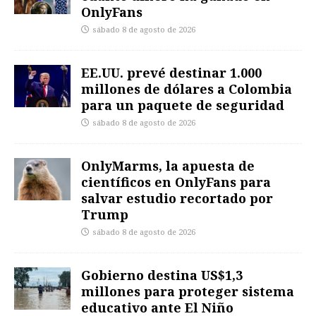
OnlyFans
sábado 8 de agosto de 2026
EE.UU. prevé destinar 1.000
millones de dólares a Colombia
para un paquete de seguridad
sábado 8 de agosto de 2026
OnlyMarms, la apuesta de
científicos en OnlyFans para
salvar estudio recortado por
Trump
sábado 8 de agosto de 2026
Gobierno destina US$1,3
millones para proteger sistema
educativo ante El Niño