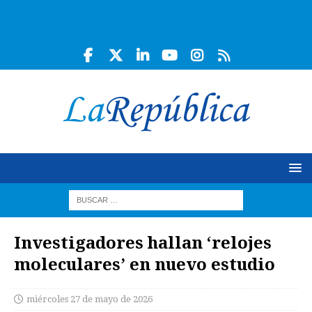
Investigadores hallan ‘relojes
moleculares’ en nuevo estudio
miércoles 27 de mayo de 2026