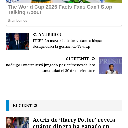
ANTERIOR
EEUU: La mayoría de los votantes hispanos
desaprueba la gestión de Trump
SIGUIENTE
Rodrigo Duterte será juzgado por crímenes de lesa
humanidad el 30 de noviembre
RECIENTES
Actriz de ‘Harry Potter’ revela
cuánto dinero ha ganado en