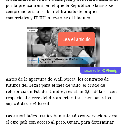
por la prensa iraní, en el que la República Islámica se
comprometería a reabrir el tránsito de buques
comerciales y EE.UU. a levantar el bloqueo.
Lea el artículo
powered by
Antes de la apertura de Wall Street, los contratos de
futuros del Texas para el mes de julio, el crudo de
referencia en Estados Unidos, restaban 5,05 dólares con
respecto al cierre del día anterior, tras caer hasta los
88,84 dólares el barril.
Las autoridades iraníes han iniciado conversaciones con
el otro país con acceso al paso, Omán, para determinar