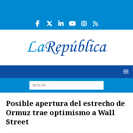
Posible apertura del estrecho de
Ormuz trae optimismo a Wall
Street