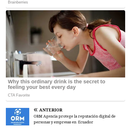
ANTERIOR
ORM Agencia protege la reputación digital de
personas y empresas en Ecuador