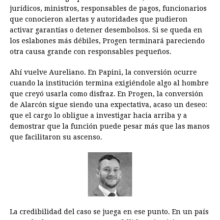
jurídicos, ministros, responsables de pagos, funcionarios
que conocieron alertas y autoridades que pudieron
activar garantías o detener desembolsos. Si se queda en
los eslabones más débiles, Progen terminará pareciendo
otra causa grande con responsables pequeños.
Ahí vuelve Aureliano. En Papini, la conversión ocurre
cuando la institución termina exigiéndole algo al hombre
que creyó usarla como disfraz. En Progen, la conversión
de Alarcón sigue siendo una expectativa, acaso un deseo:
que el cargo lo obligue a investigar hacia arriba y a
demostrar que la función puede pesar más que las manos
que facilitaron su ascenso.
La credibilidad del caso se juega en ese punto. En un país