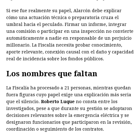
Si ese fue realmente su papel, Alarcón debe explicar
cómo una actuación técnica o preparatoria cruza el
umbral hacia el peculado. Firmar un informe, integrar
una comisión o participar en una inspección no convierte
automáticamente a nadie en responsable de un perjuicio
millonario. La Fiscalía necesita probar conocimiento,
aporte relevante, conexión causal con el daño y capacidad
real de incidencia sobre los fondos públicos.
Los nombres que faltan
La Fiscalía ha procesado a 21 personas, mientras quedan
fuera figuras cuyo papel exige una explicación más seria
que el silencio.
Roberto Luque
no consta entre los
investigados, pese a que durante su gestión se adoptaron
decisiones relevantes sobre la emergencia eléctrica y se
designaron funcionarios que participaron en la revisión,
coordinación o seguimiento de los contratos.