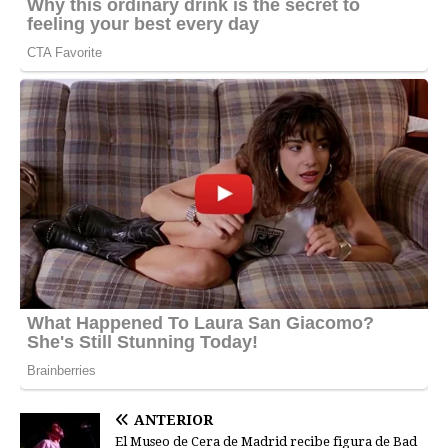
ANTERIOR
El Museo de Cera de Madrid recibe figura de Bad