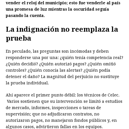
vender el reloj del municipio; esto fue venderle al país
una promesa de luz mientras la oscuridad seguía
pasando la cuenta.
La indignación no reemplaza la
prueba
En peculado, las preguntas son incómodas y deben
responderse una por una: ¿quién tenía competencia real?
¿Quién decidió? ¿Quién autorizó pagos? ¿Quién omitió
controles? ¿Quién conocía las alertas? ¿Quién podía
detener el daño? La magnitud del perjuicio no sustituye
la prueba individual.
Ahí aparece el primer punto débil: los técnicos de Celec.
Varios sostienen que su intervención se limitó a estudios
de mercado, informes, inspecciones o tareas de
supervisión; que no adjudicaron contratos, no
autorizaron pagos, no manejaron fondos públicos y, en
algunos casos, advirtieron fallas en los equipos.