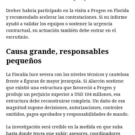
Dreher habría participado en la visita a Progen en Florida
y recomendado acelerar las contrataciones. Si su informe
ayudó a validar los equipos o sostener la urgencia
contractual, su actuación también debe entrar en el
escrutinio.
Causa grande, responsables
pequeños
La Fiscalía luce severa con los niveles técnicos y cautelosa
frente a figuras de mayor jerarquía. Si Alarcón sostiene
que existió una estructura que favoreció a Progen y
produjo un perjuicio superior a USD 104 millones, esa
estructura debe reconstruirse completa. Un daño de esa
magnitud supone decisiones, autorizaciones, controles
omitidos, pagos aprobados y responsabilidades de mando.
La investigación será creíble en la medida en que suba
hasta donde tenga que subir: asesores, coordinadores