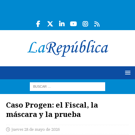
Caso Progen: el Fiscal, la
máscara y la prueba
jueves 28 de mayo de 2026