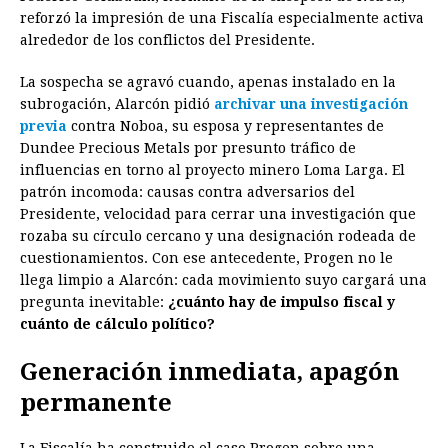
reforzó la impresión de una Fiscalía especialmente activa
alrededor de los conflictos del Presidente.
La sospecha se agravó cuando, apenas instalado en la
subrogación, Alarcón pidió
archivar una investigación
previa
contra Noboa, su esposa y representantes de
Dundee Precious Metals por presunto tráfico de
influencias en torno al proyecto minero Loma Larga. El
patrón incomoda: causas contra adversarios del
Presidente, velocidad para cerrar una investigación que
rozaba su círculo cercano y una designación rodeada de
cuestionamientos. Con ese antecedente, Progen no le
llega limpio a Alarcón: cada movimiento suyo cargará una
pregunta inevitable:
¿cuánto hay de impulso fiscal y
cuánto de cálculo político?
Generación inmediata, apagón
permanente