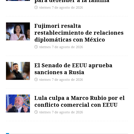
para defender a la familia
viernes 7 de agosto de 2026
Fujimori resalta
restablecimiento de relaciones
diplomáticas con México
viernes 7 de agosto de 2026
El Senado de EEUU aprueba
sanciones a Rusia
viernes 7 de agosto de 2026
Lula culpa a Marco Rubio por el
conflicto comercial con EEUU
viernes 7 de agosto de 2026