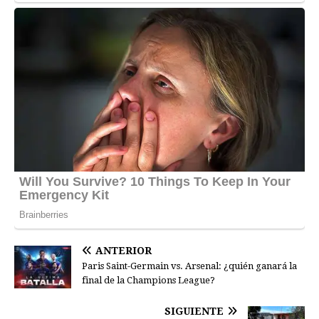
ANTERIOR
Paris Saint-Germain vs. Arsenal: ¿quién ganará la
final de la Champions League?
SIGUIENTE