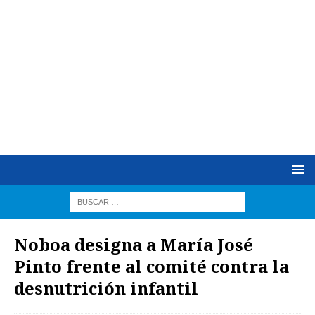
Noboa designa a María José
Pinto frente al comité contra la
desnutrición infantil