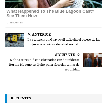
ANTERIOR
La violencia en Guayaquil dificulta el acceso de las
mujeres a servicios de salud sexual
SIGUIENTE
Noboa se reunió con el senador estadounidense
Bernie Moreno en Quito para abordar temas de
seguridad
RECIENTES