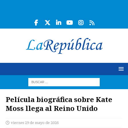
Película biográfica sobre Kate
Moss llega al Reino Unido
viernes 29 de mayo de 2026