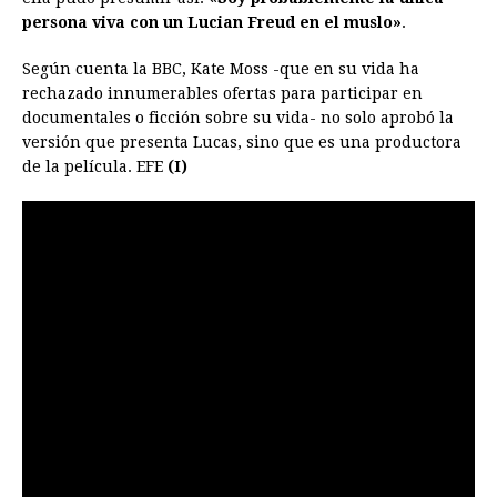
persona viva con un Lucian Freud en el muslo»
.
Según cuenta la BBC, Kate Moss -que en su vida ha
rechazado innumerables ofertas para participar en
documentales o ficción sobre su vida- no solo aprobó la
versión que presenta Lucas, sino que es una productora
de la película. EFE
(I)