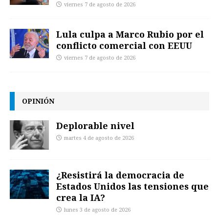
viernes 7 de agosto de 2026
Lula culpa a Marco Rubio por el
conflicto comercial con EEUU
viernes 7 de agosto de 2026
OPINIÓN
Deplorable nivel
martes 4 de agosto de 2026
¿Resistirá la democracia de
Estados Unidos las tensiones que
crea la IA?
lunes 3 de agosto de 2026