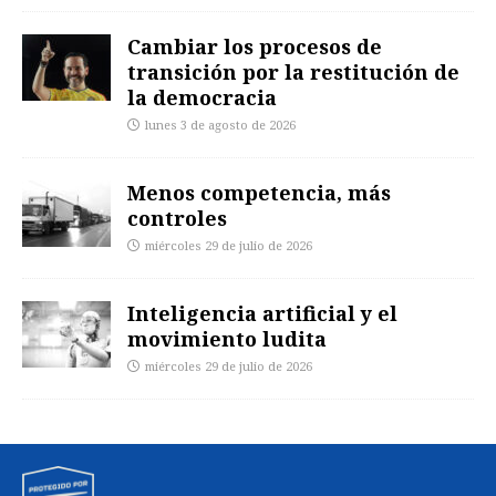
Cambiar los procesos de
transición por la restitución de
la democracia
lunes 3 de agosto de 2026
Menos competencia, más
controles
miércoles 29 de julio de 2026
Inteligencia artificial y el
movimiento ludita
miércoles 29 de julio de 2026