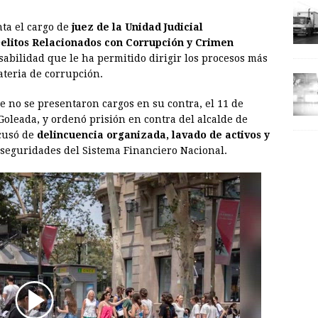
ta el cargo de
juez de la Unidad Judicial
elitos Relacionados con Corrupción y Crimen
sabilidad que le ha permitido dirigir los procesos más
ateria de corrupción.
e no se presentaron cargos en su contra, el 11 de
 Goleada, y ordenó prisión en contra del alcalde de
acusó de
delincuencia organizada, lavado de activos y
seguridades del Sistema Financiero Nacional.