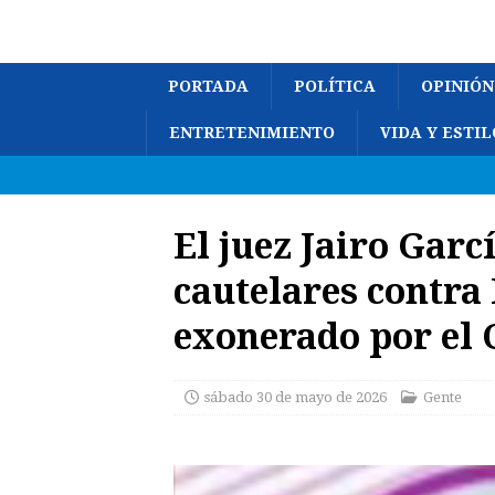
PORTADA
POLÍTICA
OPINIÓN
ENTRETENIMIENTO
VIDA Y ESTIL
El juez Jairo Garc
cautelares contra 
exonerado por el 
sábado 30 de mayo de 2026
Gente