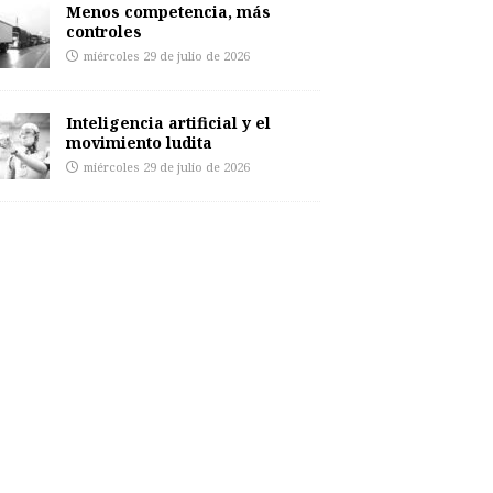
Menos competencia, más
controles
miércoles 29 de julio de 2026
Inteligencia artificial y el
movimiento ludita
miércoles 29 de julio de 2026