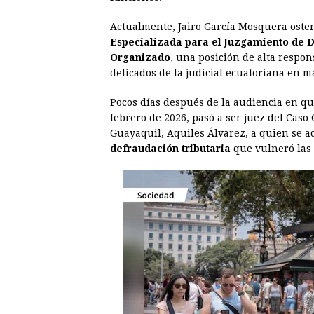
Actualmente, Jairo García Mosquera osten
Especializada para el Juzgamiento de D
Organizado
, una posición de alta respon
delicados de la judicial ecuatoriana en m
Pocos días después de la audiencia en qu
febrero de 2026, pasó a ser juez del Caso
Guayaquil, Aquiles Álvarez, a quien se 
defraudación tributaria
que vulneró las 