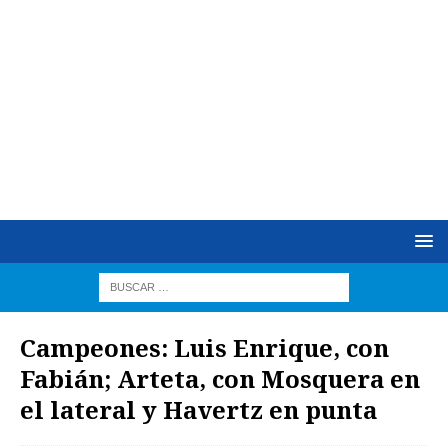
Campeones: Luis Enrique, con
Fabián; Arteta, con Mosquera en
el lateral y Havertz en punta