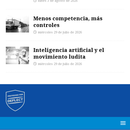
lunes 3 de agosto de 2026
Menos competencia, más
controles
miércoles 29 de julio de 2026
Inteligencia artificial y el
movimiento ludita
miércoles 29 de julio de 2026