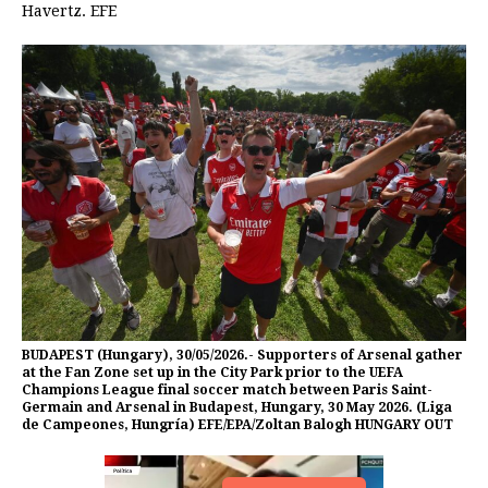
Havertz. EFE
BUDAPEST (Hungary), 30/05/2026.- Supporters of Arsenal gather
at the Fan Zone set up in the City Park prior to the UEFA
Champions League final soccer match between Paris Saint-
Germain and Arsenal in Budapest, Hungary, 30 May 2026. (Liga
de Campeones, Hungría) EFE/EPA/Zoltan Balogh HUNGARY OUT