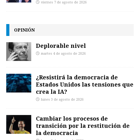
viernes 7 de agosto de 2026
OPINIÓN
Deplorable nivel
martes 4 de agosto de 2026
¿Resistirá la democracia de
Estados Unidos las tensiones que
crea la IA?
lunes 3 de agosto de 2026
Cambiar los procesos de
transición por la restitución de
la democracia