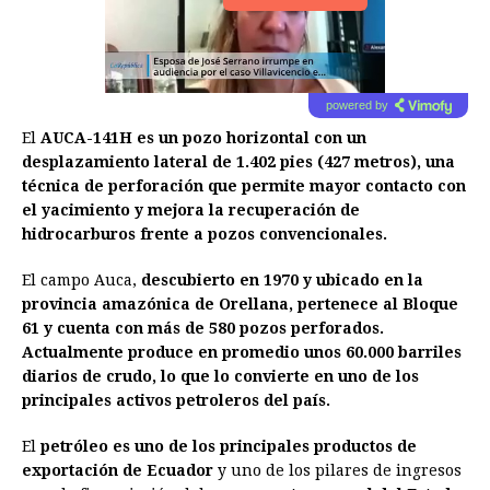
powered by
El
AUCA-141H es un pozo horizontal con un
desplazamiento lateral de 1.402 pies (427 metros), una
técnica de perforación que permite mayor contacto con
el yacimiento y mejora la recuperación de
hidrocarburos frente a pozos convencionales.
El campo Auca,
descubierto en 1970 y ubicado en la
provincia amazónica de Orellana, pertenece al Bloque
61 y cuenta con más de 580 pozos perforados.
Actualmente produce en promedio unos 60.000 barriles
diarios de crudo, lo que lo convierte en uno de los
principales activos petroleros del país.
El
petróleo es uno de los principales productos de
exportación de Ecuador
y uno de los pilares de ingresos