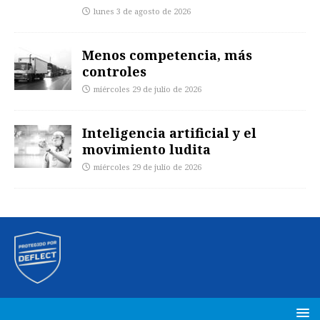
lunes 3 de agosto de 2026
Menos competencia, más
controles
miércoles 29 de julio de 2026
Inteligencia artificial y el
movimiento ludita
miércoles 29 de julio de 2026