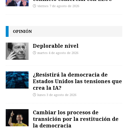
viernes 7 de agosto de 2026
OPINIÓN
Deplorable nivel
martes 4 de agosto de 2026
¿Resistirá la democracia de
Estados Unidos las tensiones que
crea la IA?
lunes 3 de agosto de 2026
Cambiar los procesos de
transición por la restitución de
la democracia