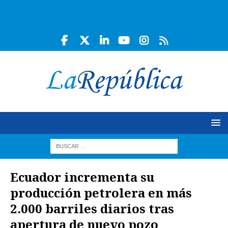
Ecuador incrementa su
producción petrolera en más
2.000 barriles diarios tras
apertura de nuevo pozo