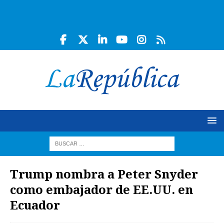
Trump nombra a Peter Snyder
como embajador de EE.UU. en
Ecuador