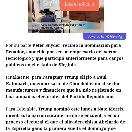
Lea el artículo
powered by
Por su parte
Peter Snyder, recibió la nominación para
Ecuador, conocido por ser un empresario del sector
tecnológico y que participó anteriormente para cargos
públicos en el estado de Virginia.
Finalmente, para P
araguay Trump eligió a Paul
Kalmbach, un empresario de Ohio dedicado al sector
manufacturero y financiero que ha sido registrado en
las campañas electorales del Partido Republicano.
Para Colombia,
Trump nominó este lunes a Nate Morris,
mientras la nación suramericana se encuentra en un
proceso electoral el que el ultraderechista Abelardo de
la Espriella ganó la primera vuelta el domingo y se