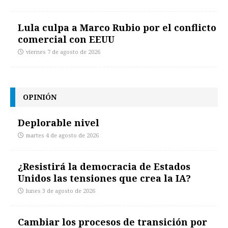
Lula culpa a Marco Rubio por el conflicto
comercial con EEUU
viernes 7 de agosto de 2026
OPINIÓN
Deplorable nivel
martes 4 de agosto de 2026
¿Resistirá la democracia de Estados
Unidos las tensiones que crea la IA?
lunes 3 de agosto de 2026
Cambiar los procesos de transición por