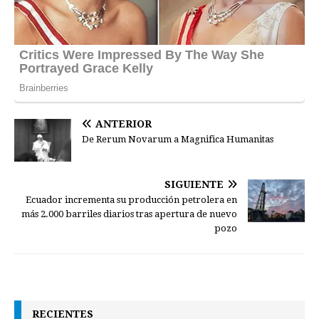
ANTERIOR
De Rerum Novarum a Magnifica Humanitas
SIGUIENTE
Ecuador incrementa su producción petrolera en
más 2.000 barriles diarios tras apertura de nuevo
pozo
RECIENTES