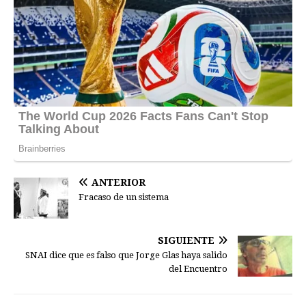
ANTERIOR
Fracaso de un sistema
SIGUIENTE
SNAI dice que es falso que Jorge Glas haya salido
del Encuentro