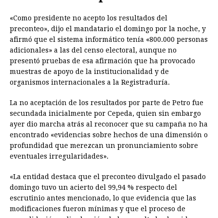
«Como presidente no acepto los resultados del
preconteo», dijo el mandatario el domingo por la noche, y
afirmó que el sistema informático tenía «800.000 personas
adicionales» a las del censo electoral, aunque no
presentó pruebas de esa afirmación que ha provocado
muestras de apoyo de la institucionalidad y de
organismos internacionales a la Registraduría.
La no aceptación de los resultados por parte de Petro fue
secundada inicialmente por Cepeda, quien sin embargo
ayer dio marcha atrás al reconocer que su campaña no ha
encontrado «evidencias sobre hechos de una dimensión o
profundidad que merezcan un pronunciamiento sobre
eventuales irregularidades».
«La entidad destaca que el preconteo divulgado el pasado
domingo tuvo un acierto del 99,94 % respecto del
escrutinio antes mencionado, lo que evidencia que las
modificaciones fueron mínimas y que el proceso de