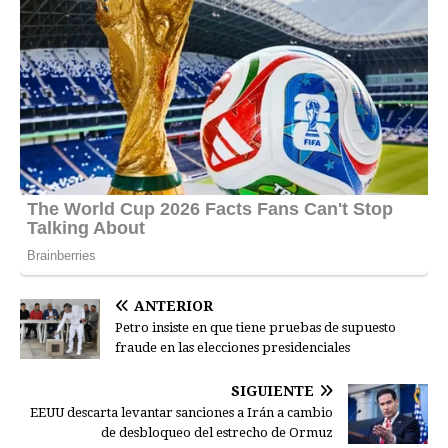
ANTERIOR
Petro insiste en que tiene pruebas de supuesto
fraude en las elecciones presidenciales
SIGUIENTE
EEUU descarta levantar sanciones a Irán a cambio
de desbloqueo del estrecho de Ormuz