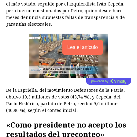
el más votado, seguido por el izquierdista Iván Cepeda,
pero fueron cuestionados por Petro, quien desde hace
meses denuncia supuestas faltas de transparencia y de
garantías electorales.
Lea el artículo
powered by
De la Espriella, del movimiento Defensores de la Patria,
obtuvo 10,3 millones de votos (43,74 %), y Cepeda, del
Pacto Histórico, partido de Petro, recibió 9,6 millones
(40,90 %), según el conteo inicial.
«Como presidente no acepto los
resultados del preconteo»