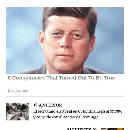
ANTERIOR
El escrutinio electoral en Colombia llega al 99,98%
y coincide con el conteo del domingo
SIGUIENTE