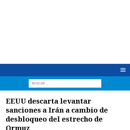
EEUU descarta levantar
sanciones a Irán a cambio de
desbloqueo del estrecho de
Ormuz