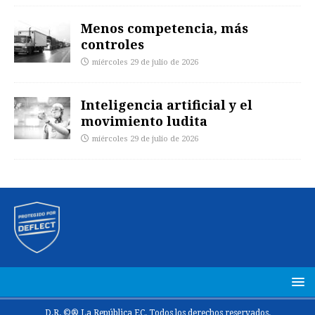
Menos competencia, más
controles
miércoles 29 de julio de 2026
Inteligencia artificial y el
movimiento ludita
miércoles 29 de julio de 2026
D.R. ©® La República EC. Todos los derechos reservados.