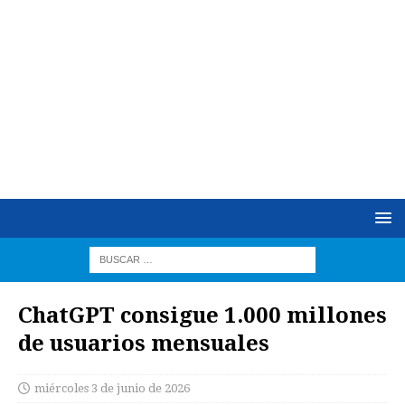
ChatGPT consigue 1.000 millones
de usuarios mensuales
miércoles 3 de junio de 2026