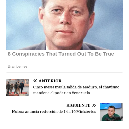
ANTERIOR
Cinco meses tras la salida de Maduro, el chavismo
mantiene el poder en Venezuela
SIGUIENTE
Noboa anuncia reducción de 14 a 10 Ministerios