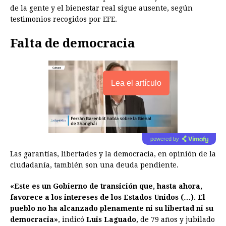
de la gente y el bienestar real sigue ausente, según
testimonios recogidos por EFE.
Falta de democracia
Lea el artículo
powered by
Las garantías, libertades y la democracia, en opinión de la
ciudadanía, también son una deuda pendiente.
«Este es un Gobierno de transición que, hasta ahora,
favorece a los intereses de los Estados Unidos (…). El
pueblo no ha alcanzado plenamente ni su libertad ni su
democracia»
, indicó
Luis Laguado
, de 79 años y jubilado