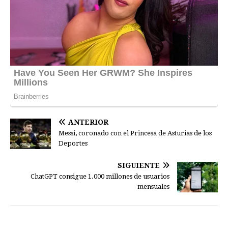
ANTERIOR
Messi, coronado con el Princesa de Asturias de los
Deportes
SIGUIENTE
ChatGPT consigue 1.000 millones de usuarios
mensuales