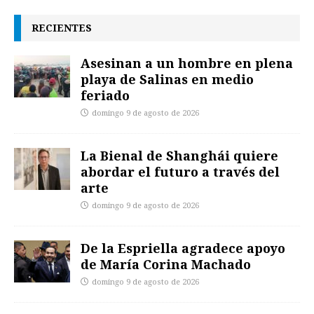
RECIENTES
Asesinan a un hombre en plena
playa de Salinas en medio
feriado
domingo 9 de agosto de 2026
La Bienal de Shanghái quiere
abordar el futuro a través del
arte
domingo 9 de agosto de 2026
De la Espriella agradece apoyo
de María Corina Machado
domingo 9 de agosto de 2026