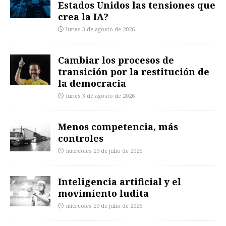
Estados Unidos las tensiones que
crea la IA?
lunes 3 de agosto de 2026
Cambiar los procesos de
transición por la restitución de
la democracia
lunes 3 de agosto de 2026
Menos competencia, más
controles
miércoles 29 de julio de 2026
Inteligencia artificial y el
movimiento ludita
miércoles 29 de julio de 2026