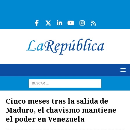
Cinco meses tras la salida de
Maduro, el chavismo mantiene
el poder en Venezuela