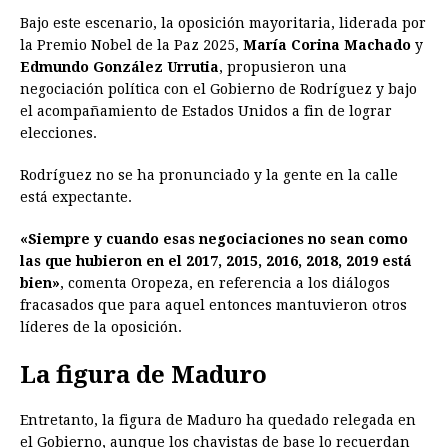
Bajo este escenario, la oposición mayoritaria, liderada por
la Premio Nobel de la Paz 2025,
María Corina Machado
y
Edmundo González Urrutia
, propusieron una
negociación política con el Gobierno de Rodríguez y bajo
el acompañamiento de Estados Unidos a fin de lograr
elecciones.
Rodríguez no se ha pronunciado y la gente en la calle
está expectante.
«Siempre y cuando esas negociaciones no sean como
las que hubieron en el 2017, 2015, 2016, 2018, 2019 está
bien»
, comenta Oropeza, en referencia a los diálogos
fracasados que para aquel entonces mantuvieron otros
líderes de la oposición.
La figura de Maduro
Entretanto, la figura de Maduro ha quedado relegada en
el Gobierno, aunque los chavistas de base lo recuerdan