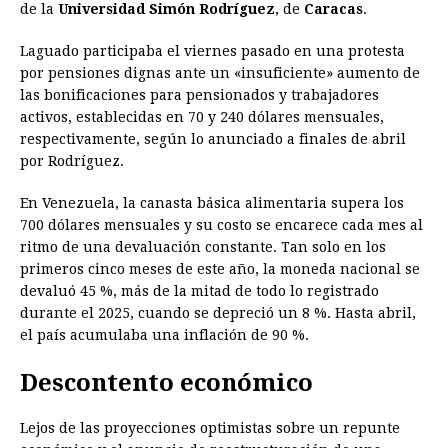
de la
Universidad Simón Rodríguez
, de
Caracas
.
Laguado participaba el viernes pasado en una protesta
por pensiones dignas ante un «insuficiente» aumento de
las bonificaciones para pensionados y trabajadores
activos, establecidas en 70 y 240 dólares mensuales,
respectivamente, según lo anunciado a finales de abril
por Rodríguez.
En Venezuela, la canasta básica alimentaria supera los
700 dólares mensuales y su costo se encarece cada mes al
ritmo de una devaluación constante. Tan solo en los
primeros cinco meses de este año, la moneda nacional se
devaluó 45 %, más de la mitad de todo lo registrado
durante el 2025, cuando se depreció un 8 %. Hasta abril,
el país acumulaba una inflación de 90 %.
Descontento económico
Lejos de las proyecciones optimistas sobre un repunte