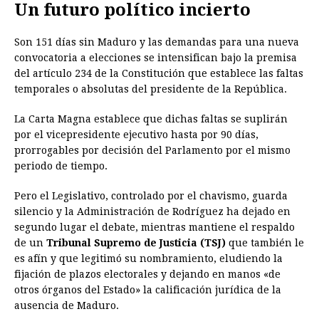
Un futuro político incierto
Son 151 días sin Maduro y las demandas para una nueva
convocatoria a elecciones se intensifican bajo la premisa
del artículo 234 de la Constitución que establece las faltas
temporales o absolutas del presidente de la República.
La Carta Magna establece que dichas faltas se suplirán
por el vicepresidente ejecutivo hasta por 90 días,
prorrogables por decisión del Parlamento por el mismo
periodo de tiempo.
Pero el Legislativo, controlado por el chavismo, guarda
silencio y la Administración de Rodríguez ha dejado en
segundo lugar el debate, mientras mantiene el respaldo
de un
Tribunal Supremo de Justicia (TSJ)
que también le
es afín y que legitimó su nombramiento, eludiendo la
fijación de plazos electorales y dejando en manos «de
otros órganos del Estado» la calificación jurídica de la
ausencia de Maduro.