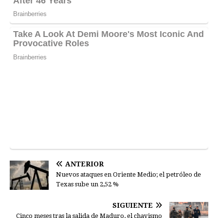
ANTERIOR
Nuevos ataques en Oriente Medio; el petróleo de
Texas sube un 2,52 %
SIGUIENTE
Cinco meses tras la salida de Maduro, el chavismo