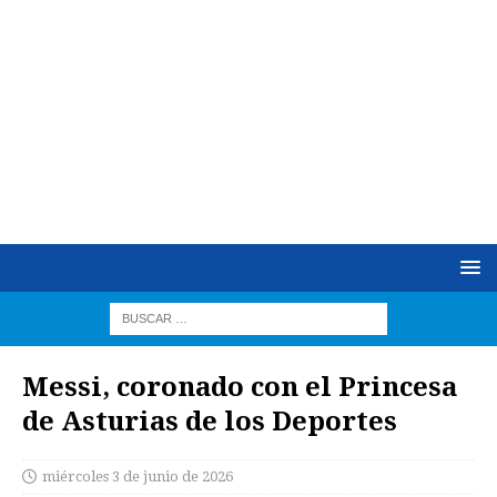
Messi, coronado con el Princesa
de Asturias de los Deportes
miércoles 3 de junio de 2026