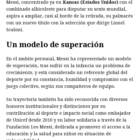
Messi, concentrado ya en
Kansas (Estados Unidos)
con el
combinado albiceleste para disputar su sexto mundial,
aspira a ampliar, casi al borde de la retirada, su palmarés
con un nuevo título con la selección que dirige Lionel
Scaloni.
Un modelo de superación
En el ámbito personal, Messi ha representado un modelo
de superación, tras sufrir en la infancia un problema de
crecimiento, y está considerado un referente global del
deporte por su constancia, humildad y compromiso con el
juego colectivo, según sus compañeros de equipo.
Su trayectoria también ha sido reconocida con diversos
honores institucionales y distinciones por su
contribución al deporte e impacto social como embajador
de Unicef desde 2010 y su labor solidaria a través de la
Fundación Leo Messi, dedicada a promover el acceso a la
educación y la salud para niños en situación de