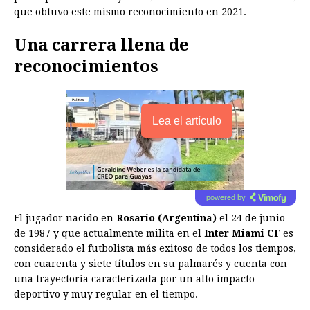
que obtuvo este mismo reconocimiento en 2021.
Una carrera llena de
reconocimientos
Lea el artículo
powered by
El jugador nacido en
Rosario (Argentina)
el 24 de junio
de 1987 y que actualmente milita en el
Inter Miami CF
es
considerado el futbolista más exitoso de todos los tiempos,
con cuarenta y siete títulos en su palmarés y cuenta con
una trayectoria caracterizada por un alto impacto
deportivo y muy regular en el tiempo.