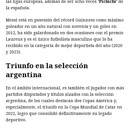
las ligas europeas, además de ser ocho veces
‘Pichichi’
de
la española.
Messi está en posesión del récord Guinness como máximo
goleador en un año natural con noventa y un goles en
2012, ha sido galardonado en dos ocasiones con el premio
Laureus y es el único futbolista masculino que lo ha
recibido en la categoría de mejor deportista del año (2020
y 2023).
Triunfo en la selección
argentina
En el ámbito internacional, es también el jugador con más
partidos disputados y títulos alzados con la selección
argentina, de los cuales destacan dos Copas América y,
especialmente, el triunfo en la Copa Mundial de Catar en
2022, logro que consolidó definitivamente su legado
deportivo.