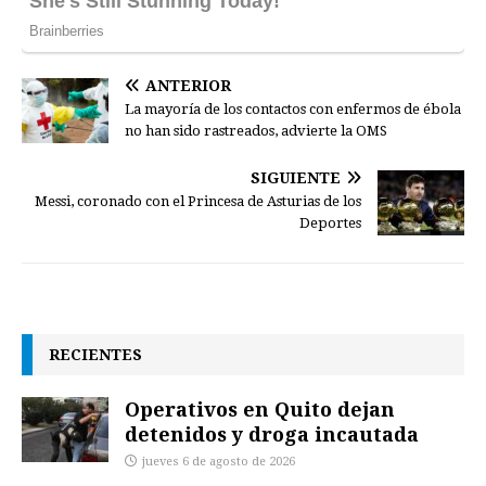
ANTERIOR
La mayoría de los contactos con enfermos de ébola
no han sido rastreados, advierte la OMS
SIGUIENTE
Messi, coronado con el Princesa de Asturias de los
Deportes
RECIENTES
Operativos en Quito dejan
detenidos y droga incautada
jueves 6 de agosto de 2026