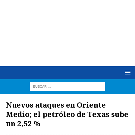
Nuevos ataques en Oriente
Medio; el petróleo de Texas sube
un 2,52 %