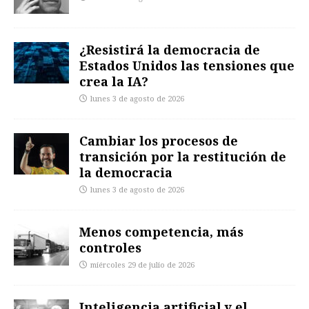
¿Resistirá la democracia de
Estados Unidos las tensiones que
crea la IA?
lunes 3 de agosto de 2026
Cambiar los procesos de
transición por la restitución de
la democracia
lunes 3 de agosto de 2026
Menos competencia, más
controles
miércoles 29 de julio de 2026
Inteligencia artificial y el