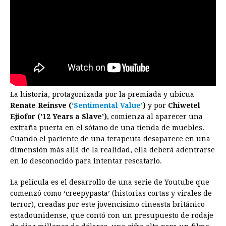
La historia, protagonizada por la premiada y ubicua
Renate Reinsve (
‘Sentimental Value’
)
y por
Chiwetel
Ejiofor (’12 Years a Slave’)
, comienza al aparecer una
extraña puerta en el sótano de una tienda de muebles.
Cuando el paciente de una terapeuta desaparece en una
dimensión más allá de la realidad, ella deberá adentrarse
en lo desconocido para intentar rescatarlo.
La película es el desarrollo de una serie de Youtube que
comenzó como ‘creepypasta’ (historias cortas y virales de
terror), creadas por este jovencísimo cineasta británico-
estadounidense, que contó con un presupuesto de rodaje