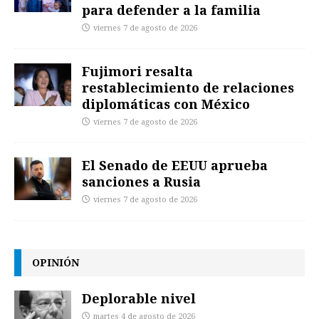
para defender a la familia
viernes 7 de agosto de 2026
Fujimori resalta
restablecimiento de relaciones
diplomáticas con México
viernes 7 de agosto de 2026
El Senado de EEUU aprueba
sanciones a Rusia
viernes 7 de agosto de 2026
OPINIÓN
Deplorable nivel
martes 4 de agosto de 2026