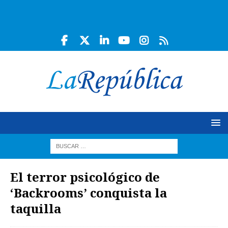
El terror psicológico de
‘Backrooms’ conquista la
taquilla