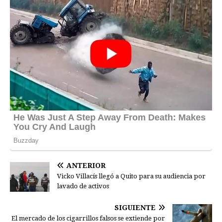
ANTERIOR
Vicko Villacís llegó a Quito para su audiencia por
lavado de activos
SIGUIENTE
El mercado de los cigarrillos falsos se extiende por