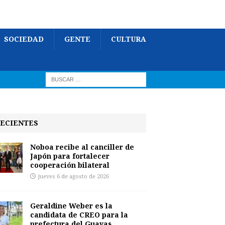
SOCIEDAD
GENTE
CULTURA
ECIENTES
Noboa recibe al canciller de
Japón para fortalecer
cooperación bilateral
jueves 6 de agosto de 2026
Geraldine Weber es la
candidata de CREO para la
prefectura del Guayas