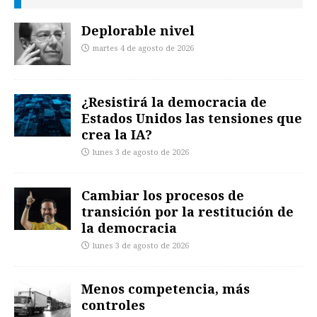
Deplorable nivel
martes 4 de agosto de 2026
¿Resistirá la democracia de
Estados Unidos las tensiones que
crea la IA?
lunes 3 de agosto de 2026
Cambiar los procesos de
transición por la restitución de
la democracia
lunes 3 de agosto de 2026
Menos competencia, más
controles