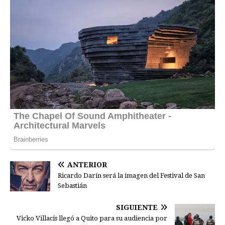
ANTERIOR
Ricardo Darín será la imagen del Festival de San
Sebastián
SIGUIENTE
Vicko Villacís llegó a Quito para su audiencia por