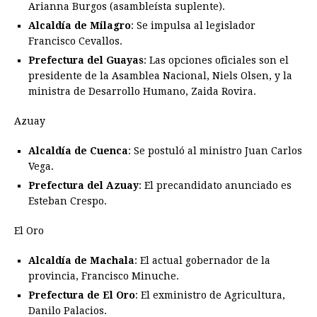
Arianna Burgos (asambleísta suplente).
Alcaldía de Milagro
: Se impulsa al legislador
Francisco Cevallos.
Prefectura del Guayas
: Las opciones oficiales son el
presidente de la Asamblea Nacional, Niels Olsen, y la
ministra de Desarrollo Humano, Zaida Rovira.
Azuay
Alcaldía de Cuenca
: Se postuló al ministro Juan Carlos
Vega.
Prefectura del Azuay
: El precandidato anunciado es
Esteban Crespo.
El Oro
Alcaldía de Machala
: El actual gobernador de la
provincia, Francisco Minuche.
Prefectura de El Oro
: El exministro de Agricultura,
Danilo Palacios.