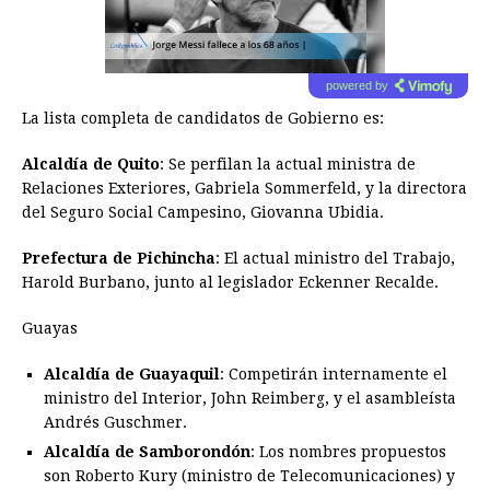
powered by
La lista completa de candidatos de Gobierno es:
Alcaldía de Quito
: Se perfilan la actual ministra de
Relaciones Exteriores, Gabriela Sommerfeld, y la directora
del Seguro Social Campesino, Giovanna Ubidia.
Prefectura de Pichincha
: El actual ministro del Trabajo,
Harold Burbano, junto al legislador Eckenner Recalde.
Guayas
Alcaldía de Guayaquil
: Competirán internamente el
ministro del Interior, John Reimberg, y el asambleísta
Andrés Guschmer.
Alcaldía de Samborondón
: Los nombres propuestos
son Roberto Kury (ministro de Telecomunicaciones) y