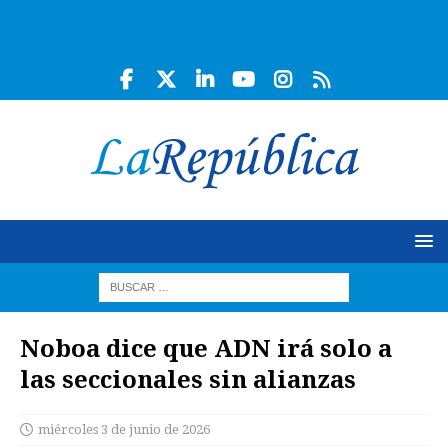
Noboa dice que ADN irá solo a
las seccionales sin alianzas
miércoles 3 de junio de 2026