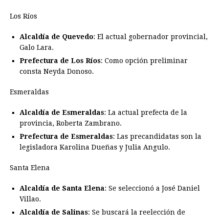
Los Ríos
Alcaldía de Quevedo
: El actual gobernador provincial,
Galo Lara.
Prefectura de Los Ríos
: Como opción preliminar
consta Neyda Donoso.
Esmeraldas
Alcaldía de Esmeraldas
: La actual prefecta de la
provincia, Roberta Zambrano.
Prefectura de Esmeraldas
: Las precandidatas son la
legisladora Karolina Dueñas y Julia Angulo.
Santa Elena
Alcaldía de Santa Elena
: Se seleccionó a José Daniel
Villao.
Alcaldía de Salinas
: Se buscará la reelección de