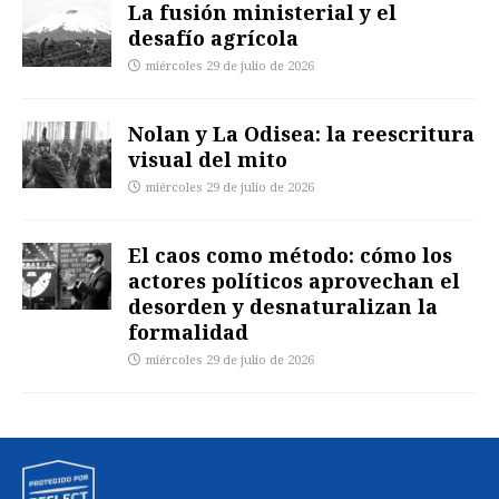
La fusión ministerial y el
desafío agrícola
miércoles 29 de julio de 2026
Nolan y La Odisea: la reescritura
visual del mito
miércoles 29 de julio de 2026
El caos como método: cómo los
actores políticos aprovechan el
desorden y desnaturalizan la
formalidad
miércoles 29 de julio de 2026