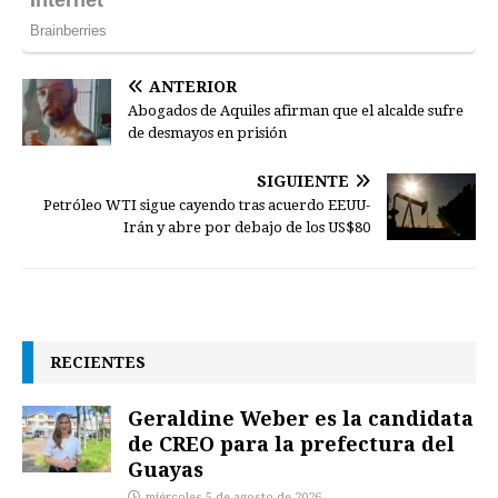
ANTERIOR
Abogados de Aquiles afirman que el alcalde sufre
de desmayos en prisión
SIGUIENTE
Petróleo WTI sigue cayendo tras acuerdo EEUU-
Irán y abre por debajo de los US$80
RECIENTES
Geraldine Weber es la candidata
de CREO para la prefectura del
Guayas
miércoles 5 de agosto de 2026