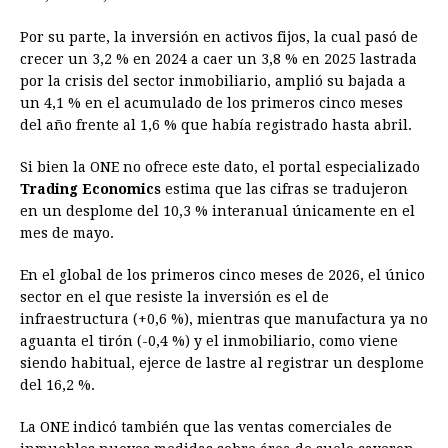
Por su parte, la inversión en activos fijos, la cual pasó de
crecer un 3,2 % en 2024 a caer un 3,8 % en 2025 lastrada
por la crisis del sector inmobiliario, amplió su bajada a
un 4,1 % en el acumulado de los primeros cinco meses
del año frente al 1,6 % que había registrado hasta abril.
Si bien la ONE no ofrece este dato, el portal especializado
Trading Economics
estima que las cifras se tradujeron
en un desplome del 10,3 % interanual únicamente en el
mes de mayo.
En el global de los primeros cinco meses de 2026, el único
sector en el que resiste la inversión es el de
infraestructura (+0,6 %), mientras que manufactura ya no
aguanta el tirón (-0,4 %) y el inmobiliario, como viene
siendo habitual, ejerce de lastre al registrar un desplome
del 16,2 %.
La ONE indicó también que las ventas comerciales de