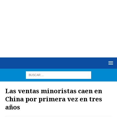
Las ventas minoristas caen en
China por primera vez en tres
años