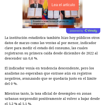
Lea el artículo
powered by
La institución estadística también hizo hoy públicos otros
datos de marzo como las ventas al por menor, indicador
clave para medir el estado del consumo, las cuales
registraron su primera caída desde diciembre de 2022 al
descender un 0,6 %.
El indicador venía en tendencia descendente, pero los
analistas no esperaban que entrase aún en registros
negativos, avanzando que se quedaría justo en el límite
del 0 %.
Mientras tanto, la tasa oficial de desempleo en zonas
urbanas sorprendió positivamente al volver a bajar desde
el 5,2 % al 5,1 %.