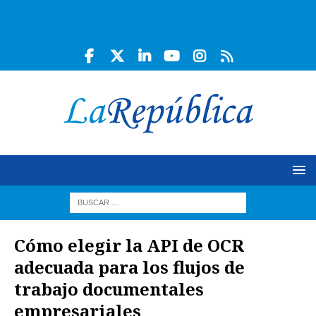
Cómo elegir la API de OCR
adecuada para los flujos de
trabajo documentales
empresariales