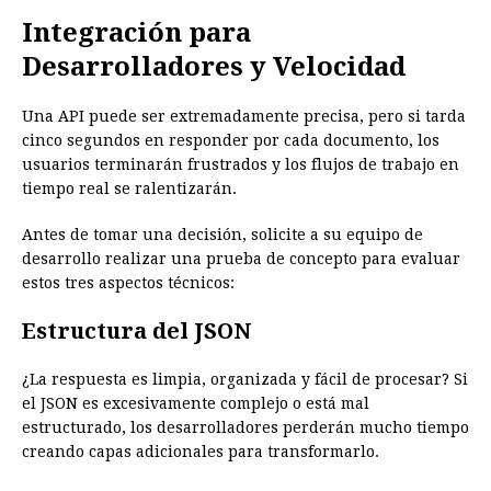
Integración para
Desarrolladores y Velocidad
Una API puede ser extremadamente precisa, pero si tarda
cinco segundos en responder por cada documento, los
usuarios terminarán frustrados y los flujos de trabajo en
tiempo real se ralentizarán.
Antes de tomar una decisión, solicite a su equipo de
desarrollo realizar una prueba de concepto para evaluar
estos tres aspectos técnicos:
Estructura del JSON
¿La respuesta es limpia, organizada y fácil de procesar? Si
el JSON es excesivamente complejo o está mal
estructurado, los desarrolladores perderán mucho tiempo
creando capas adicionales para transformarlo.