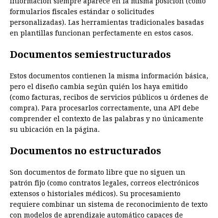
información siempre aparece en la misma posición (como
formularios fiscales estándar o solicitudes
personalizadas). Las herramientas tradicionales basadas
en plantillas funcionan perfectamente en estos casos.
Documentos semiestructurados
Estos documentos contienen la misma información básica,
pero el diseño cambia según quién los haya emitido
(como facturas, recibos de servicios públicos u órdenes de
compra). Para procesarlos correctamente, una API debe
comprender el contexto de las palabras y no únicamente
su ubicación en la página.
Documentos no estructurados
Son documentos de formato libre que no siguen un
patrón fijo (como contratos legales, correos electrónicos
extensos o historiales médicos). Su procesamiento
requiere combinar un sistema de reconocimiento de texto
con modelos de aprendizaje automático capaces de