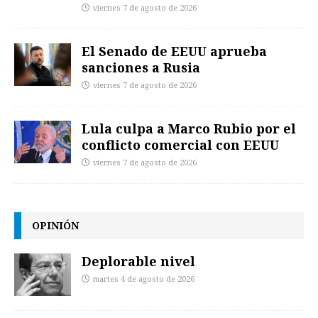
viernes 7 de agosto de 2026
El Senado de EEUU aprueba
sanciones a Rusia
viernes 7 de agosto de 2026
Lula culpa a Marco Rubio por el
conflicto comercial con EEUU
viernes 7 de agosto de 2026
OPINIÓN
Deplorable nivel
martes 4 de agosto de 2026