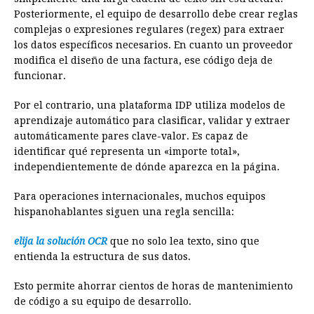
Posteriormente, el equipo de desarrollo debe crear reglas
complejas o expresiones regulares (regex) para extraer
los datos específicos necesarios. En cuanto un proveedor
modifica el diseño de una factura, ese código deja de
funcionar.
Por el contrario, una plataforma IDP utiliza modelos de
aprendizaje automático para clasificar, validar y extraer
automáticamente pares clave-valor. Es capaz de
identificar qué representa un «importe total»,
independientemente de dónde aparezca en la página.
Para operaciones internacionales, muchos equipos
hispanohablantes siguen una regla sencilla:
elija la solución OCR
que no solo lea texto, sino que
entienda la estructura de sus datos.
Esto permite ahorrar cientos de horas de mantenimiento
de código a su equipo de desarrollo.