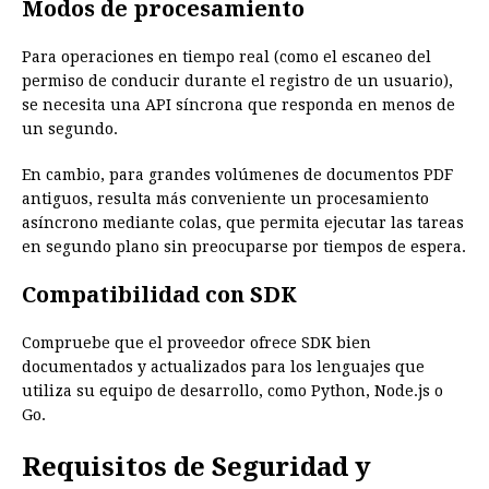
Modos de procesamiento
Para operaciones en tiempo real (como el escaneo del
permiso de conducir durante el registro de un usuario),
se necesita una API síncrona que responda en menos de
un segundo.
En cambio, para grandes volúmenes de documentos PDF
antiguos, resulta más conveniente un procesamiento
asíncrono mediante colas, que permita ejecutar las tareas
en segundo plano sin preocuparse por tiempos de espera.
Compatibilidad con SDK
Compruebe que el proveedor ofrece SDK bien
documentados y actualizados para los lenguajes que
utiliza su equipo de desarrollo, como Python, Node.js o
Go.
Requisitos de Seguridad y