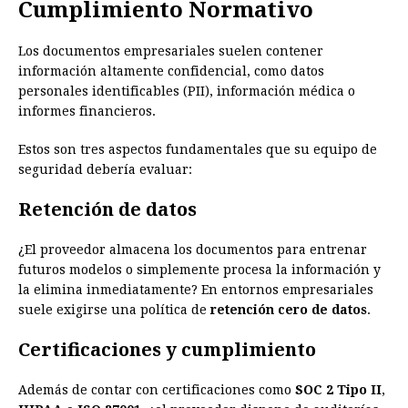
Cumplimiento Normativo
Los documentos empresariales suelen contener
información altamente confidencial, como datos
personales identificables (PII), información médica o
informes financieros.
Estos son tres aspectos fundamentales que su equipo de
seguridad debería evaluar:
Retención de datos
¿El proveedor almacena los documentos para entrenar
futuros modelos o simplemente procesa la información y
la elimina inmediatamente? En entornos empresariales
suele exigirse una política de
retención cero de datos
.
Certificaciones y cumplimiento
Además de contar con certificaciones como
SOC 2 Tipo II
,