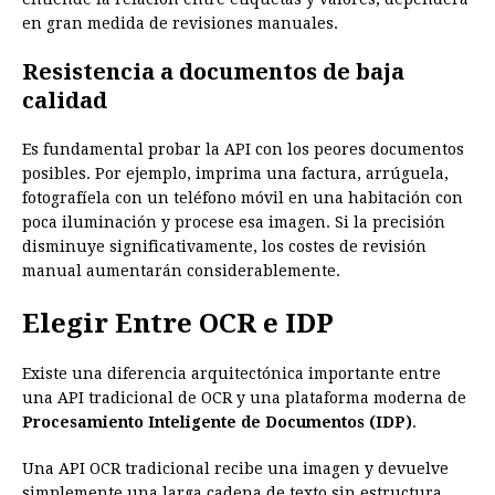
en gran medida de revisiones manuales.
Resistencia a documentos de baja
calidad
Es fundamental probar la API con los peores documentos
posibles. Por ejemplo, imprima una factura, arrúguela,
fotografíela con un teléfono móvil en una habitación con
poca iluminación y procese esa imagen. Si la precisión
disminuye significativamente, los costes de revisión
manual aumentarán considerablemente.
Elegir Entre OCR e IDP
Existe una diferencia arquitectónica importante entre
una API tradicional de OCR y una plataforma moderna de
Procesamiento Inteligente de Documentos (IDP)
.
Una API OCR tradicional recibe una imagen y devuelve
simplemente una larga cadena de texto sin estructura.