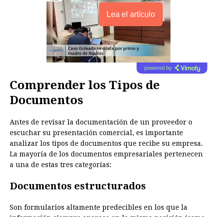
Lea el artículo
powered by
Comprender los Tipos de
Documentos
Antes de revisar la documentación de un proveedor o
escuchar su presentación comercial, es importante
analizar los tipos de documentos que recibe su empresa.
La mayoría de los documentos empresariales pertenecen
a una de estas tres categorías:
Documentos estructurados
Son formularios altamente predecibles en los que la