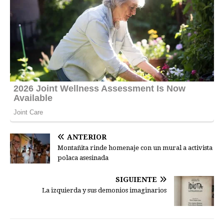
ANTERIOR
Montañita rinde homenaje con un mural a activista
polaca asesinada
SIGUIENTE
La izquierda y sus demonios imaginarios