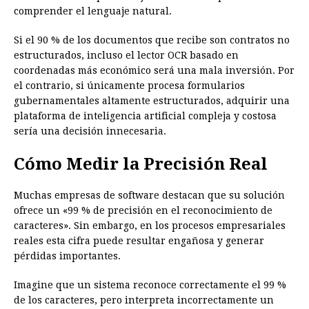
comprender el lenguaje natural.
Si el 90 % de los documentos que recibe son contratos no
estructurados, incluso el lector OCR basado en
coordenadas más económico será una mala inversión. Por
el contrario, si únicamente procesa formularios
gubernamentales altamente estructurados, adquirir una
plataforma de inteligencia artificial compleja y costosa
sería una decisión innecesaria.
Cómo Medir la Precisión Real
Muchas empresas de software destacan que su solución
ofrece un «99 % de precisión en el reconocimiento de
caracteres». Sin embargo, en los procesos empresariales
reales esta cifra puede resultar engañosa y generar
pérdidas importantes.
Imagine que un sistema reconoce correctamente el 99 %
de los caracteres, pero interpreta incorrectamente un