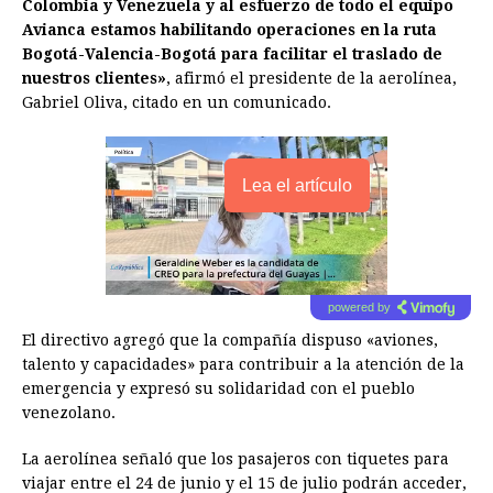
Colombia y Venezuela y al esfuerzo de todo el equipo
Avianca estamos habilitando operaciones en la ruta
Bogotá-Valencia-Bogotá para facilitar el traslado de
nuestros clientes»
, afirmó el presidente de la aerolínea,
Gabriel Oliva, citado en un comunicado.
Lea el artículo
powered by
El directivo agregó que la compañía dispuso «aviones,
talento y capacidades» para contribuir a la atención de la
emergencia y expresó su solidaridad con el pueblo
venezolano.
La aerolínea señaló que los pasajeros con tiquetes para
viajar entre el 24 de junio y el 15 de julio podrán acceder,