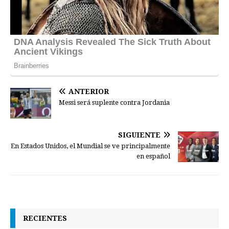
ANTERIOR
Messi será suplente contra Jordania
SIGUIENTE
En Estados Unidos, el Mundial se ve principalmente
en español
RECIENTES