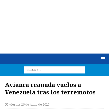
Avianca reanuda vuelos a
Venezuela tras los terremotos
viernes 26 de junio de 2026