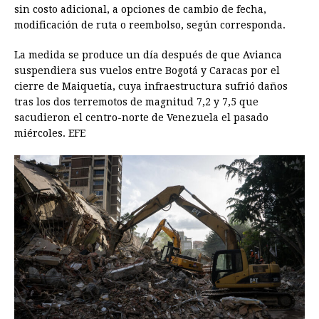
sin costo adicional, a opciones de cambio de fecha,
modificación de ruta o reembolso, según corresponda.
La medida se produce un día después de que Avianca
suspendiera sus vuelos entre Bogotá y Caracas por el
cierre de Maiquetía, cuya infraestructura sufrió daños
tras los dos terremotos de magnitud 7,2 y 7,5 que
sacudieron el centro-norte de Venezuela el pasado
miércoles. EFE