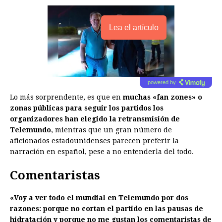
Lea el artículo
powered by
Lo más sorprendente, es que en
muchas «fan zones» o
zonas públicas para seguir los partidos los
organizadores han elegido la retransmisión de
Telemundo
, mientras que un gran número de
aficionados estadounidenses parecen preferir la
narración en español, pese a no entenderla del todo.
Comentaristas
«Voy a ver todo el mundial en Telemundo por dos
razones: porque no cortan el partido en las pausas de
hidratación y porque no me gustan los comentaristas de