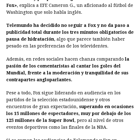
Fox»
, explica a EFE Cameron G., un aficionado al fútbol de
Washington que solo habla inglés.
Telemundo ha decidido no seguir a Fox y no da paso a
publicidad total durante los tres minutos obligatorios de
pausa de hidratación
, algo que parece también haber
pesado en las preferencias de los televidentes.
Además, en redes sociales hacen chanza comparando
la
pasión de los comentaristas al cantar los goles del
Mundial, frente a la moderación y tranquilidad de sus
contrapartes angloparlantes.
Pese a todo, Fox sigue liderando en audiencia en los
partidos de la selección estadounidense y otros
encuentros de gran expectación,
superando en ocasiones
los 15 millones de espectadores, muy por debajo de los
125 millones de la Super Bowl
, pero al nivel de otros
eventos deportivos como las finales de la NBA.