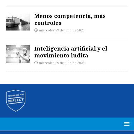
Menos competencia, más
controles
miércoles 29 de julio de 2026
Inteligencia artificial y el
movimiento ludita
miércoles 29 de julio de 2026