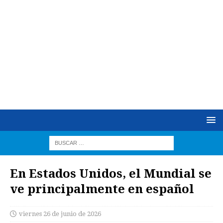
En Estados Unidos, el Mundial se
ve principalmente en español
viernes 26 de junio de 2026