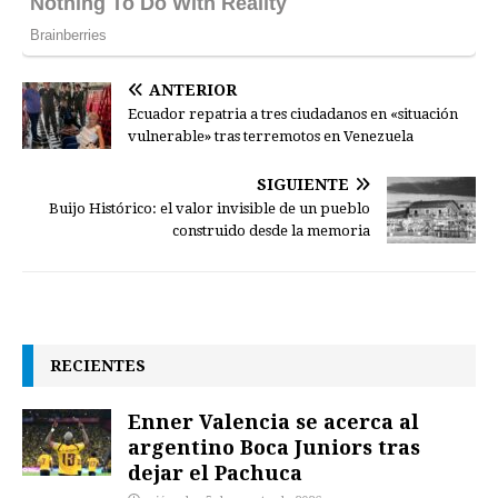
ANTERIOR
Ecuador repatria a tres ciudadanos en «situación
vulnerable» tras terremotos en Venezuela
SIGUIENTE
Buijo Histórico: el valor invisible de un pueblo
construido desde la memoria
RECIENTES
Enner Valencia se acerca al
argentino Boca Juniors tras
dejar el Pachuca