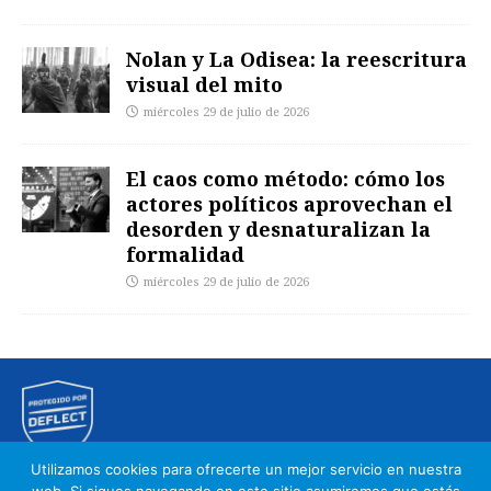
Nolan y La Odisea: la reescritura
visual del mito
miércoles 29 de julio de 2026
El caos como método: cómo los
actores políticos aprovechan el
desorden y desnaturalizan la
formalidad
miércoles 29 de julio de 2026
Utilizamos cookies para ofrecerte un mejor servicio en nuestra