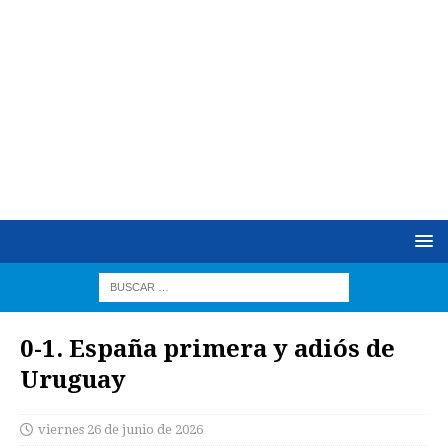
0-1. España primera y adiós de
Uruguay
viernes 26 de junio de 2026