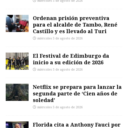
miércoles 5 de agosto de 2026
Ordenan prisión preventiva
para el alcalde de Tambo, René
Castillo y es llevado al Turi
miércoles 5 de agosto de 2026
El Festival de Edimburgo da
inicio a su edición de 2026
miércoles 5 de agosto de 2026
Netflix se prepara para lanzar la
segunda parte de ‘Cien años de
soledad’
miércoles 5 de agosto de 2026
Florida cita a Anthony Fauci por