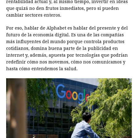
rentabilidad actual y, al mismo tiempo, invertir en ideas
que quizá no den frutos inmediatos, pero sí pueden
cambiar sectores enteros.
Por eso, hablar de Alphabet es hablar del presente y del
futuro de la economía digital. Es una de las compañías
más influyentes del mundo porque controla productos
cotidianos, domina buena parte de la publicidad en
internet y, además, apuesta por tecnologías que podrían
redefinir cómo nos movemos, cómo nos comunicamos y
hasta cómo entendemos la salud.