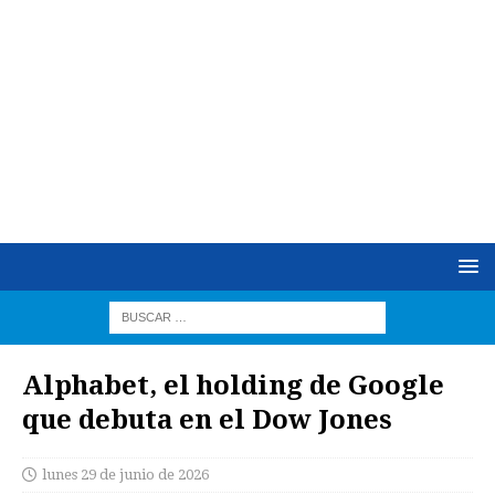
Alphabet, el holding de Google
que debuta en el Dow Jones
lunes 29 de junio de 2026