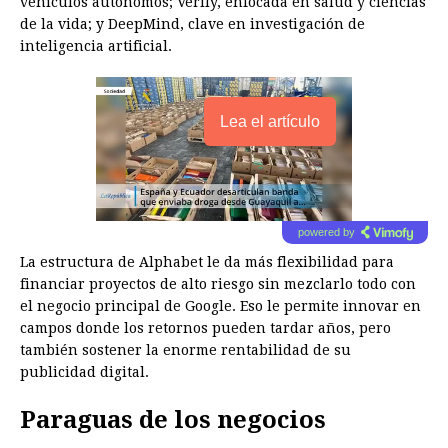
vehículos autónomos; Verily, enfocada en salud y ciencias
de la vida; y DeepMind, clave en investigación de
inteligencia artificial.
Lea el artículo
powered by
La estructura de Alphabet le da más flexibilidad para
financiar proyectos de alto riesgo sin mezclarlo todo con
el negocio principal de Google. Eso le permite innovar en
campos donde los retornos pueden tardar años, pero
también sostener la enorme rentabilidad de su
publicidad digital.
Paraguas de los negocios