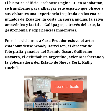
El histórico edificio Firehouse
Engine 31, en Manhattan,
se transformó para albergar este espacio que ofrece a
sus visitantes una experiencia inspirada en los cuatro
mundos de Ecuador: la costa, la sierra andina, la selva
amazónica y las islas Galápagos, a través del arte, la
gastronomía y experiencias inmersivas.
Entre los visitantes a
Casa Ecuador estuvo el actor
estadounidense Woody Harrelson, el director de
fotografía ganador del Premio Óscar, Guillermo
Navarro, el exfutbolista argentino Javier Mascherano y
la gobernadora del Estado de Nueva York, Kathy
Hochul.
Lea el artículo