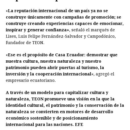
«
La reputación internacional de un país ya no se
construye únicamente con campañas de promoción; se
construye creando experiencias capaces de emocionar,
inspirar y generar confianza»
, señaló el marqués de
Lises, Luis Felipe Fernández-Salvador y Campodónico,
fundador de TEON.
«
Ese es el propósito de Casa Ecuador: demostrar que
nuestra cultura, nuestra naturaleza y nuestro
patrimonio pueden abrir puertas al turismo, la
inversión y la cooperación internacional
«, agregó el
empresario ecuatoriano.
A través de un modelo para capitalizar cultura y
naturaleza, TEON promueve una visión en la que la
identidad cultural, el patrimonio y la conservación de la
naturaleza se convierten en motores de desarrollo
económico sostenible y de posicionamiento
internacional para las naciones. EFE