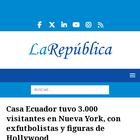
Casa Ecuador tuvo 3.000
visitantes en Nueva York, con
exfutbolistas y figuras de
Hollywood