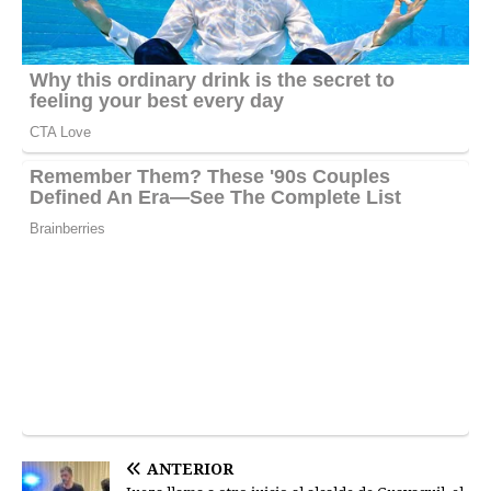
ANTERIOR