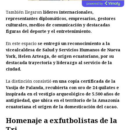
powered by
También llegaron
líderes internacionales,
representantes diplomáticos, empresarios, gestores
culturales, medios de comunicación y destacadas
figuras del deporte y el entretenimiento.
En este espacio
se entregó un reconocimiento a la
vicealcaldesa de Salud y Servicios Humanos de Nueva
York, Helen Arteaga, de origen ecuatoriano, por su
destacada trayectoria y liderazgo al servicio de la
ciudad.
La distinción consistió
en una copia certificada de la
Vasija de Palanda, recubierta con oro de 24 quilates e
inspirada en el vestigio arqueológico de 5.500 años de
antigüedad, que ubica en el territorio de la Amazonía
ecuatoriana el origen de la domesticación del cacao.
Homenaje a exfutbolistas de la
Tri