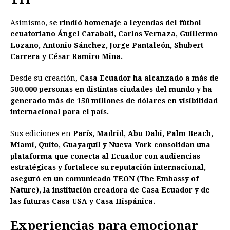
Asimismo, s
e rindió homenaje a leyendas del fútbol
ecuatoriano Ángel Carabalí, Carlos Vernaza, Guillermo
Lozano, Antonio Sánchez, Jorge Pantaleón, Shubert
Carrera y César Ramiro Mina.
Desde su creación,
Casa Ecuador ha alcanzado a más de
500.000 personas en distintas ciudades del mundo y ha
generado más de 150 millones de dólares en visibilidad
internacional para el país.
Sus ediciones en
París, Madrid, Abu Dabi, Palm Beach,
Miami, Quito, Guayaquil y Nueva York consolidan una
plataforma que conecta al Ecuador con audiencias
estratégicas y fortalece su reputación internacional,
aseguró en un comunicado TEON (The Embassy of
Nature), la institución creadora de Casa Ecuador y de
las futuras Casa USA y Casa Hispánica.
Experiencias para emocionar