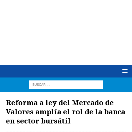
Reforma a ley del Mercado de
Valores amplía el rol de la banca
en sector bursátil