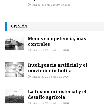
miércoles 5 de agosto de 2026
OPINIÓN
Menos competencia, más
controles
miércoles 29 de julio de 2026
Inteligencia artificial y el
movimiento ludita
miércoles 29 de julio de 2026
La fusión ministerial y el
desafío agrícola
miércoles 29 de julio de 2026