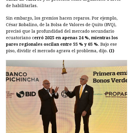
de habilitarlas.
Sin embargo, los gremios hacen reparos. Por ejemplo,
César Robalino, de la Bolsa de Valores de Quito (BVQ),
precisó que la profundidad del mercado secundario
ecuatoriano c
erró 2025 en apenas 24 %, mientras los
pares regionales oscilan entre 55 % y 65 %
. Bajo ese
piso, dividir el mercado agrava el problema, dijo.
(I)