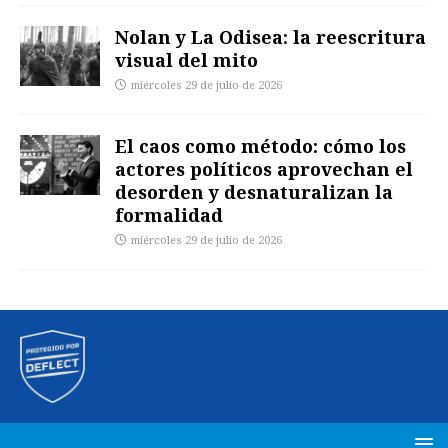
Nolan y La Odisea: la reescritura
visual del mito
miércoles 29 de julio de 2026
El caos como método: cómo los
actores políticos aprovechan el
desorden y desnaturalizan la
formalidad
miércoles 29 de julio de 2026