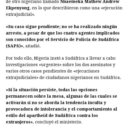
de otro nigeriano llamado
Nnaemeka Mathew Andrew
Ekpenyong
, en lo que describieron como una «ejecución
extrajudicial».
«Su caso sigue pendiente; no se ha realizado ningún
arresto, a pesar de que los cuatro agentes implicados
son conocidos por el Servicio de Policía de Sudáfrica
(SAPS)»
, añadió.
Por todo ello, Nigeria instó a Sudáfrica a llevar a cabo
investigaciones «urgentes» sobre los dos asesinatos y
varios otros casos pendientes de «ejecuciones
extrajudiciales» de ciudadanos nigerianos en Sudáfrica.
«Si la situación persiste, todas las opciones
permanecen sobre la mesa, algunas de las cuales se
activarán si no se aborda la tendencia inculta y
provocadora de intolerancia y el comportamiento al
estilo del apartheid de Sudáfrica contra los
extranjeros»
, concluyó el ministerio.