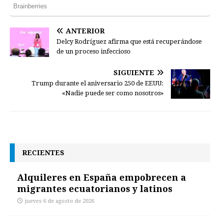
ANTERIOR
Delcy Rodríguez afirma que está recuperándose
de un proceso infeccioso
SIGUIENTE
Trump durante el aniversario 250 de EEUU:
«Nadie puede ser como nosotros»
RECIENTES
Alquileres en España empobrecen a
migrantes ecuatorianos y latinos
jueves 6 de agosto de 2026