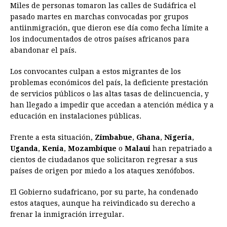
Miles de personas tomaron las calles de Sudáfrica el
pasado martes en marchas convocadas por grupos
antiinmigración, que dieron ese día como fecha límite a
los indocumentados de otros países africanos para
abandonar el país.
Los convocantes culpan a estos migrantes de los
problemas económicos del país, la deficiente prestación
de servicios públicos o las altas tasas de delincuencia, y
han llegado a impedir que accedan a atención médica y a
educación en instalaciones públicas.
Frente a esta situación,
Zimbabue
,
Ghana
,
Nigeria
,
Uganda
,
Kenia
,
Mozambique
o
Malaui
han repatriado a
cientos de ciudadanos que solicitaron regresar a sus
países de origen por miedo a los ataques xenófobos.
El Gobierno sudafricano, por su parte, ha condenado
estos ataques, aunque ha reivindicado su derecho a
frenar la inmigración irregular.