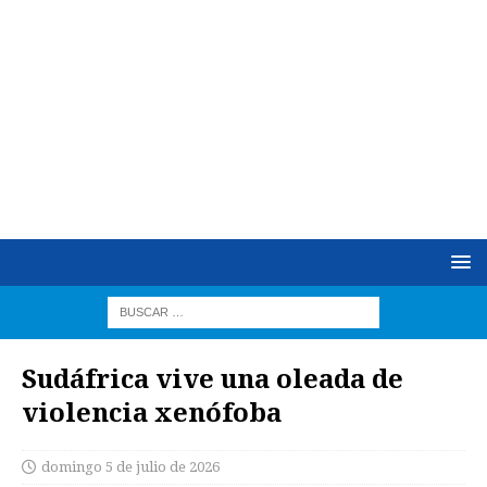
Sudáfrica vive una oleada de
violencia xenófoba
domingo 5 de julio de 2026