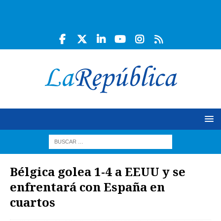
Bélgica golea 1-4 a EEUU y se
enfrentará con España en
cuartos