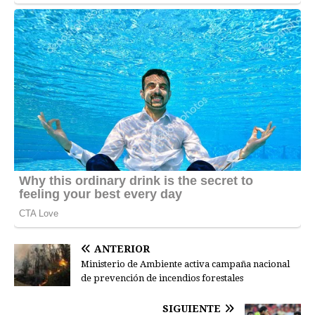
ANTERIOR
Ministerio de Ambiente activa campaña nacional
de prevención de incendios forestales
SIGUIENTE