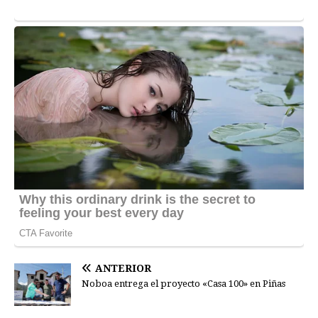
ANTERIOR
Noboa entrega el proyecto «Casa 100» en Piñas