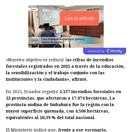
Lea el artículo
powered by
«Nuestro objetivo es reducir l
as cifras de incendios
forestales registrados en 2025 a través de la educación,
la sensibilización y el trabajo conjunto con las
instituciones y la ciudadanía», afirmó.
En 2025, Ecuador registró
2.157 incendios forestales en
22 provincias, que afectaron a 17.074 hectáreas. La
provincia andina de Imbabura fue la región con la
mayor superficie quemada, con 4.506 hectáreas,
equivalentes al 26,39 % del total nacional.
El Ministerio indicó que, f
rente a ese escenario,