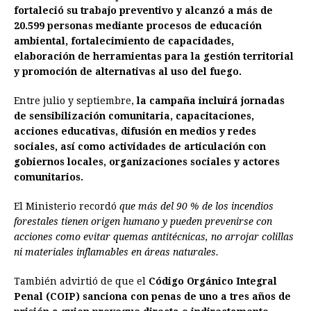
fortaleció su trabajo preventivo y alcanzó a más de
20.599 personas mediante procesos de educación
ambiental, fortalecimiento de capacidades,
elaboración de herramientas para la gestión territorial
y promoción de alternativas al uso del fuego.
Entre julio y septiembre,
la campaña incluirá jornadas
de sensibilización comunitaria, capacitaciones,
acciones educativas, difusión en medios y redes
sociales, así como actividades de articulación con
gobiernos locales, organizaciones sociales y actores
comunitarios.
El Ministerio recordó
que más del 90 % de los incendios
forestales tienen origen humano y pueden prevenirse con
acciones como evitar quemas antitécnicas, no arrojar colillas
ni materiales inflamables en áreas naturales.
También advirtió de que el
Código Orgánico Integral
Penal (COIP) sanciona con penas de uno a tres años de