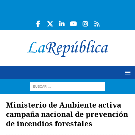
Ministerio de Ambiente activa
campaña nacional de prevención
de incendios forestales