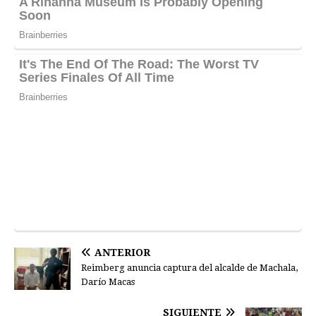
ANTERIOR
Reimberg anuncia captura del alcalde de Machala,
Darío Macas
SIGUIENTE