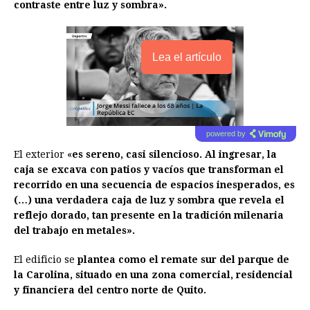
contraste entre luz y sombra».
Lea el artículo
powered by
El exterior «
es sereno, casi silencioso. Al ingresar, la
caja se excava con patios y vacíos que transforman el
recorrido en una secuencia de espacios inesperados, es
(…) una verdadera caja de luz y sombra que revela el
reflejo dorado, tan presente en la tradición milenaria
del trabajo en metales».
El edificio se
plantea como el remate sur del parque de
la Carolina, situado en una zona comercial, residencial
y financiera del centro norte de Quito.