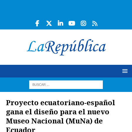
Proyecto ecuatoriano-español
gana el diseño para el nuevo
Museo Nacional (MuNa) de
Ecuador