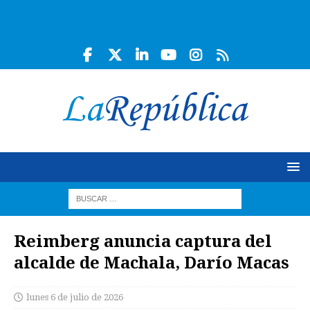
Reimberg anuncia captura del
alcalde de Machala, Darío Macas
lunes 6 de julio de 2026