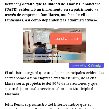
Reimberg d
etalló que la Unidad de Análisis Financiero
(UAFE) evidenció un incremento en su patrimonio «a
través de empresas familiares, muchas de ellas
fantasmas, así como dependencias administrativas».
Lea el artículo
powered by
El ministro aseguró que una de las principales evidencias
corresponde a una empresa creada en 2025, de la cual
Macas sería propietario del 90 % de las acciones y que,
según dijo, prestaba servicios al propio Municipio de
Machala.
John Reimberg, ministro del Interior indicó que el