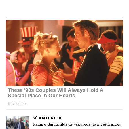
ANTERIOR
Ramiro García tilda de «estúpida» la investigación