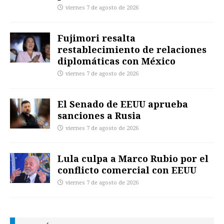
viernes 7 de agosto de 2026
Fujimori resalta
restablecimiento de relaciones
diplomáticas con México
viernes 7 de agosto de 2026
El Senado de EEUU aprueba
sanciones a Rusia
viernes 7 de agosto de 2026
Lula culpa a Marco Rubio por el
conflicto comercial con EEUU
viernes 7 de agosto de 2026