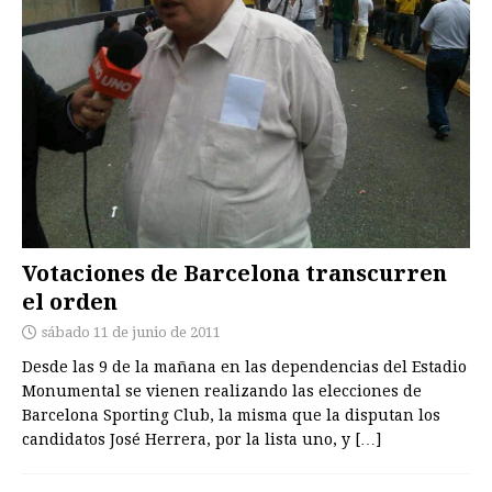
Votaciones de Barcelona transcurren
el orden
sábado 11 de junio de 2011
Desde las 9 de la mañana en las dependencias del Estadio
Monumental se vienen realizando las elecciones de
Barcelona Sporting Club, la misma que la disputan los
candidatos José Herrera, por la lista uno, y
[…]