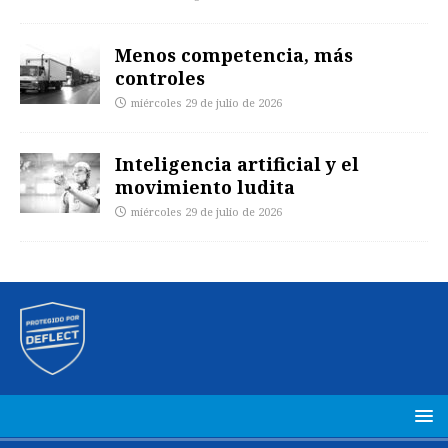
Menos competencia, más
controles
miércoles 29 de julio de 2026
Inteligencia artificial y el
movimiento ludita
miércoles 29 de julio de 2026