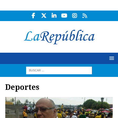
Deportes