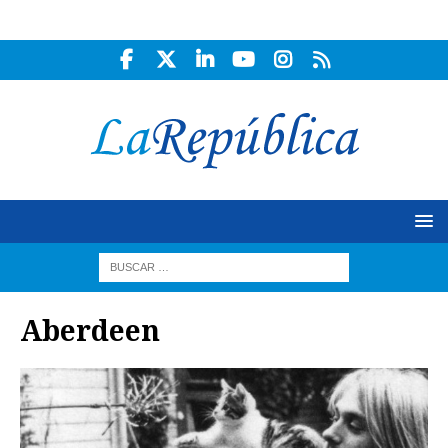
Aberdeen