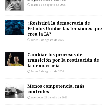
martes 4 de agosto de 2026
¿Resistirá la democracia de
Estados Unidos las tensiones que
crea la IA?
lunes 3 de agosto de 2026
Cambiar los procesos de
transición por la restitución de
la democracia
lunes 3 de agosto de 2026
Menos competencia, más
controles
miércoles 29 de julio de 2026