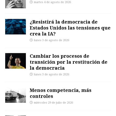
martes 4 de agosto de 2026
¿Resistirá la democracia de
Estados Unidos las tensiones que
crea la IA?
lunes 3 de agosto de 2026
Cambiar los procesos de
transición por la restitución de
la democracia
lunes 3 de agosto de 2026
Menos competencia, más
controles
miércoles 29 de julio de 2026