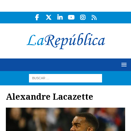
Alexandre Lacazette